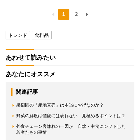
1
2
トレンド
食料品
あわせて読みたい
あなたにオススメ
関連記事
果樹園の「産地直売」は本当にお得なのか？
野菜の鮮度は値段には表れない 見極めるポイントは？
外食チェーン客離れの一因か 自炊・中食にシフトした
若者たちの事情