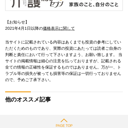
【お知らせ】
2021年4月1日以降の
価格表示に関して
当サイトに記載されている内容はあくまでも投資の参考にしてい
ただくためのものであり、実際の投資にあたっては読者ご自身の
判断と責任において行って下さいますよう、お願い致します。 当
サイトの掲載情報は細心の注意を払っておりますが、記載される
全ての情報の正確性を保証するものではありません。万が一、ト
ラブル等の損失が被っても損害等の保証は一切行っておりません
ので、予めご了承下さい。
他のオススメ記事
PAGE TOP