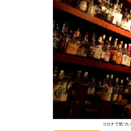
コロナで気づい