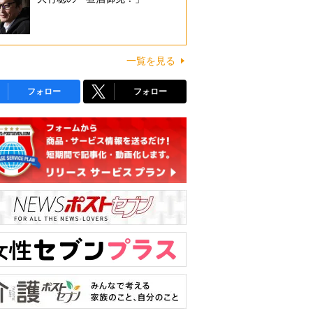
一覧を見る
フォロー
フォロー