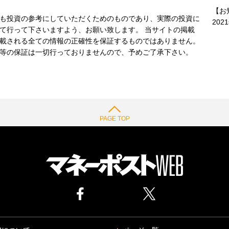
【お
も投資の参考にしていただくためのものであり、実際の投資に
202
て行って下さいますよう、お願い致します。 当サイトの掲載
載される全ての情報の正確性を保証するものではありません。
等の保証は一切行っておりませんので、予めご了承下さい。
PAGE TOP