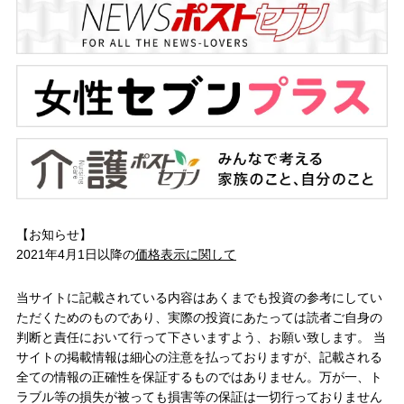
【お知らせ】
2021年4月1日以降の
価格表示に関して
当サイトに記載されている内容はあくまでも投資の参考にしてい
ただくためのものであり、実際の投資にあたっては読者ご自身の
判断と責任において行って下さいますよう、お願い致します。 当
サイトの掲載情報は細心の注意を払っておりますが、記載される
全ての情報の正確性を保証するものではありません。万が一、ト
ラブル等の損失が被っても損害等の保証は一切行っておりません