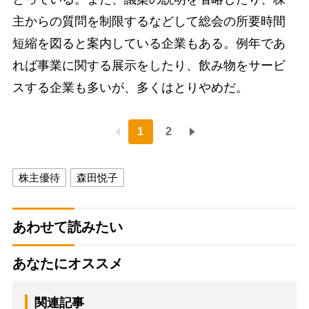
主からの質問を制限するなどして総会の所要時間
短縮を図ると案内している企業もある。例年であ
れば事業に関する展示をしたり、飲み物をサービ
スする企業も多いが、多くはとりやめだ。
1
2
株主優待
森田悦子
あわせて読みたい
あなたにオススメ
関連記事