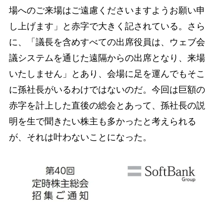
場へのご来場はご遠慮くださいますようお願い申
し上げます」と赤字で大きく記されている。さら
に、「議長を含めすべての出席役員は、ウェブ会
議システムを通じた遠隔からの出席となり、来場
いたしません」とあり、会場に足を運んでもそこ
に孫社長がいるわけではないのだ。今回は巨額の
赤字を計上した直後の総会とあって、孫社長の説
明を生で聞きたい株主も多かったと考えられる
が、それは叶わないことになった。