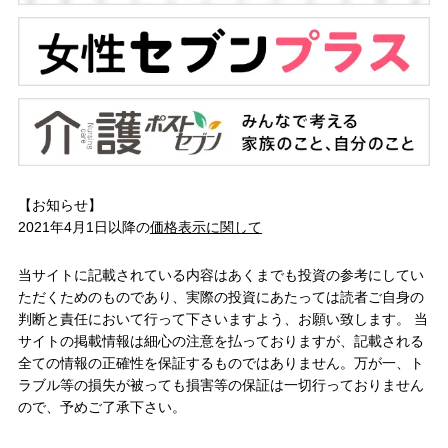
【お知らせ】
2021年4月1日以降の
価格表示に関して
当サイトに記載されている内容はあくまでも投資の参考にしてい
ただくためのものであり、実際の投資にあたっては読者ご自身の
判断と責任において行って下さいますよう、お願い致します。 当
サイトの掲載情報は細心の注意を払っておりますが、記載される
全ての情報の正確性を保証するものではありません。万が一、ト
ラブル等の損失が被っても損害等の保証は一切行っておりません
ので、予めご了承下さい。