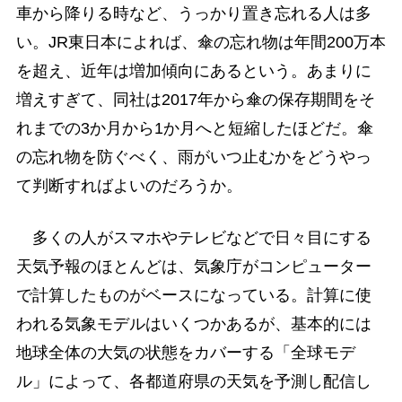
車から降りる時など、うっかり置き忘れる人は多
い。JR東日本によれば、傘の忘れ物は年間200万本
を超え、近年は増加傾向にあるという。あまりに
増えすぎて、同社は2017年から傘の保存期間をそ
れまでの3か月から1か月へと短縮したほどだ。傘
の忘れ物を防ぐべく、雨がいつ止むかをどうやっ
て判断すればよいのだろうか。
多くの人がスマホやテレビなどで日々目にする
天気予報のほとんどは、気象庁がコンピューター
で計算したものがベースになっている。計算に使
われる気象モデルはいくつかあるが、基本的には
地球全体の大気の状態をカバーする「全球モデ
ル」によって、各都道府県の天気を予測し配信し