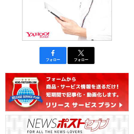
フォロー
フォロー