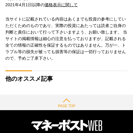
2021年4月1日以降の
価格表示に関して
当サイトに記載されている内容はあくまでも投資の参考にしてい
ただくためのものであり、実際の投資にあたっては読者ご自身の
判断と責任において行って下さいますよう、お願い致します。 当
サイトの掲載情報は細心の注意を払っておりますが、記載される
全ての情報の正確性を保証するものではありません。万が一、ト
ラブル等の損失が被っても損害等の保証は一切行っておりません
ので、予めご了承下さい。
他のオススメ記事
PAGE TOP