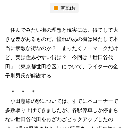
写真1枚
住んでみたい街の理想と現実には、得てして大
きな差があるものだ。憧れのあの街は果たして本
当に素敵な街なのか？ まったくノーマークだけ
ど、実は住みやすい街は？ 今回は「世田谷代
田」（東京都世田谷区）について、ライターの金
子則男氏が解説する。
＊ ＊ ＊
小田急線の駅については、すでに本コーナーで
多数取り上げてきましたが、各駅停車しか停まら
ない世田谷代田をわざわざピックアップしたの