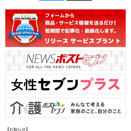
【お知らせ】