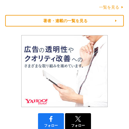
一覧を見る
著者・連載の一覧を見る
フォロー
フォロー