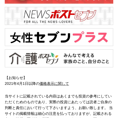
【お知らせ】
2021年4月1日以降の
価格表示に関して
当サイトに記載されている内容はあくまでも投資の参考にしてい
ただくためのものであり、実際の投資にあたっては読者ご自身の
判断と責任において行って下さいますよう、お願い致します。 当
サイトの掲載情報は細心の注意を払っておりますが、記載される