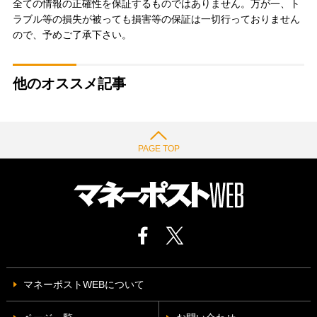
全ての情報の正確性を保証するものではありません。万が一、ト
ラブル等の損失が被っても損害等の保証は一切行っておりません
ので、予めご了承下さい。
他のオススメ記事
PAGE TOP
マネーポストWEBについて