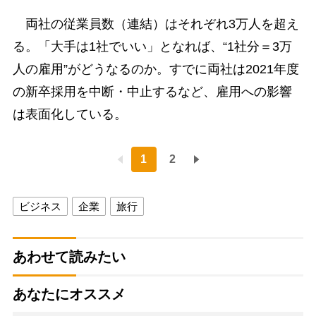
両社の従業員数（連結）はそれぞれ3万人を超え
る。「大手は1社でいい」となれば、“1社分＝3万
人の雇用”がどうなるのか。すでに両社は2021年度
の新卒採用を中断・中止するなど、雇用への影響
は表面化している。
1
2
ビジネス
企業
旅行
あわせて読みたい
あなたにオススメ