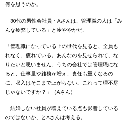
何を思うのか。
30代の男性会社員・Aさんは、管理職の人は「み
んな疲弊している」と冷ややかだ。
「管理職になっている上の世代を見ると、全員も
れなく、疲れている。あんなのを見せられて、な
りたいと思いません。うちの会社では管理職にな
ると、仕事量や雑務が増え、責任も重くなるの
に、収入はそこまで上がらない。これって理不尽
じゃないですか？」（Aさん）
結婚しない社員が増えている点も影響している
のではないか、とAさんは考える。