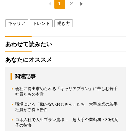
1
2
キャリア
トレンド
働き方
あわせて読みたい
あなたにオススメ
関連記事
会社に提出求められる「キャリアプラン」に苦しむ若手
社員たちの本音
職場にいる「働かないおじさん」たち 大手企業の若手
社員が赤裸々告白
コネ入社で人生プラン崩壊… 超大手企業勤務・30代女
子の後悔