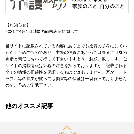
【お知らせ】
2021年4月1日以降の
価格表示に関して
当サイトに記載されている内容はあくまでも投資の参考にしてい
ただくためのものであり、実際の投資にあたっては読者ご自身の
判断と責任において行って下さいますよう、お願い致します。 当
サイトの掲載情報は細心の注意を払っておりますが、記載される
全ての情報の正確性を保証するものではありません。万が一、ト
ラブル等の損失が被っても損害等の保証は一切行っておりません
ので、予めご了承下さい。
他のオススメ記事
PAGE TOP