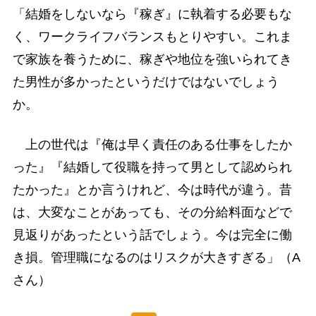
「結婚をしないなら『稼ぎ』に執着する必要もな
く、ワークライフバランスもとりやすい。これま
で家族を養うために、稼ぎや地位を強いられてき
た男性が多かったというだけではないでしょう
か。
上の世代は『俺は早く責任のある仕事をしたか
った』『結婚して役職を持って男として認められ
たかった』とか言うけれど、今は時代が違う。昔
は、大変なことがあっても、その分給料面などで
見返りがあったという話でしょう。今は完全に働
き損。管理職になるのはリスクが大きすぎる」（A
さん）