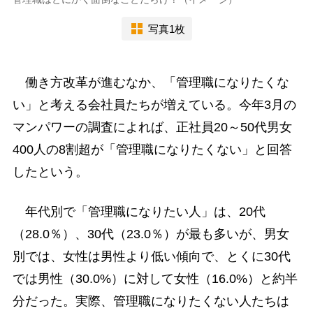
写真1枚
働き方改革が進むなか、「管理職になりたくな
い」と考える会社員たちが増えている。今年3月の
マンパワーの調査によれば、正社員20～50代男女
400人の8割超が「管理職になりたくない」と回答
したという。
年代別で「管理職になりたい人」は、20代
（28.0％）、30代（23.0％）が最も多いが、男女
別では、女性は男性より低い傾向で、とくに30代
では男性（30.0%）に対して女性（16.0%）と約半
分だった。実際、管理職になりたくない人たちは