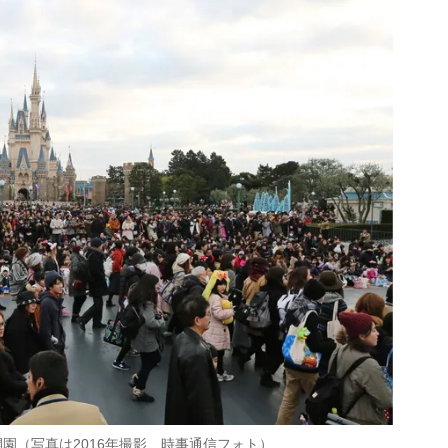
開園（写真は2016年撮影、時事通信フォト）