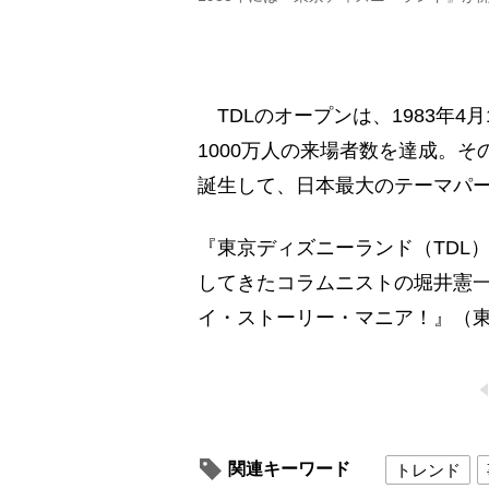
TDLのオープンは、1983年4月
1000万人の来場者数を達成。そ
誕生して、日本最大のテーマパ
『東京ディズニーランド（TDL
してきたコラムニストの堀井憲
イ・ストーリー・マニア！』（東
関連キーワード
トレンド