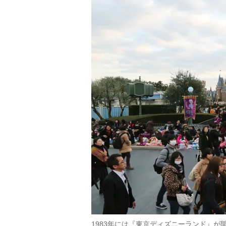
1983年には『東京ディズニーランド』が