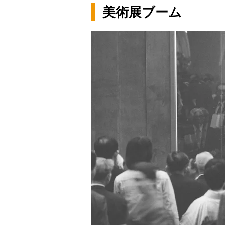
美術展ブーム