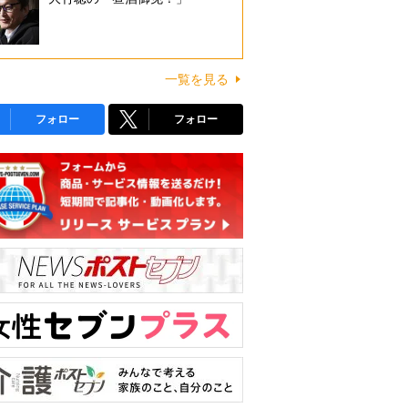
一覧を見る
フォロー
フォロー