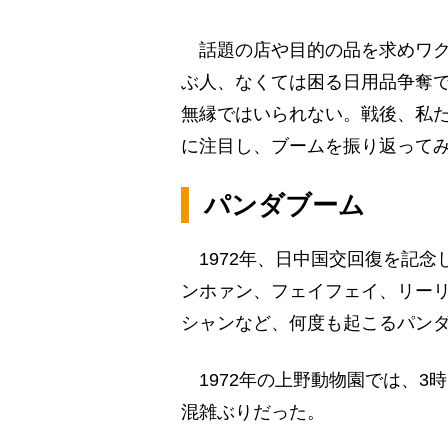
話題の店や目的の品を求めワク
ぶ人、なくては困る日用品争奪
無縁ではいられない。戦後、私
に注目し、ブームを振り返って
パンダブーム
1972年、日中国交回復を記念
ンホァン、フェイフェイ、リーリ
シャンなど、何度も起こるパン
1972年の上野動物園では、3
混雑ぶりだった。