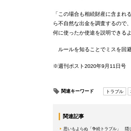
「この場合も相続財産に含まれ
ら不自然な出金を調査するので
何に使ったか使途を説明できる
ルールを知ることでミスを回避
※週刊ポスト2020年9月11日号
関連キーワード
トラブル
関連記事
思いもよらぬ「争続トラブル」 隠