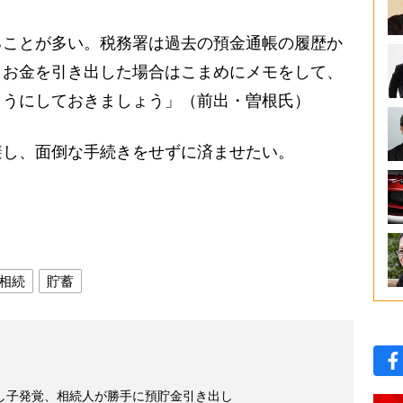
ることが多い。税務署は過去の預金通帳の履歴か
、お金を引き出した場合はこまめにメモをして、
ようにしておきましょう」（前出・曽根氏）
し、面倒な手続きをせずに済ませたい。
相続
貯蓄
し子発覚、相続人が勝手に預貯金引き出し