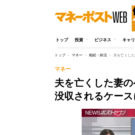
トップ
投資
ビジネス
キャリ
トップ
マネー
相続・終活
夫を亡くした
マネー
夫を亡くした妻の
没収されるケース