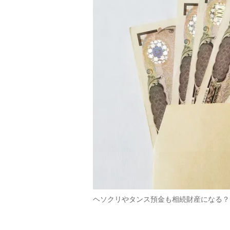
ヘソクリやタンス預金も相続財産になる？