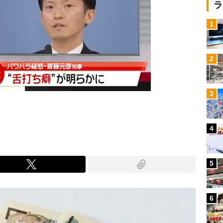
ラ
1
2
3
4
5
6