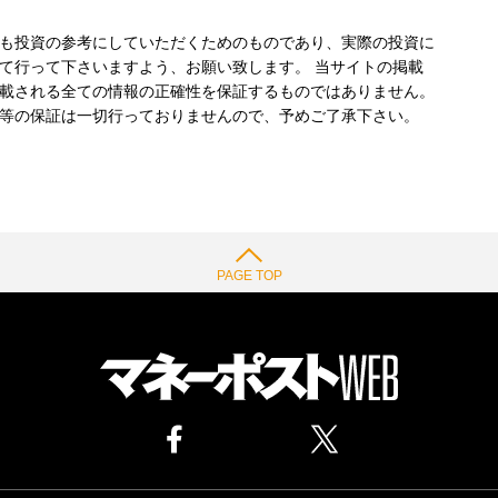
も投資の参考にしていただくためのものであり、実際の投資に
て行って下さいますよう、お願い致します。 当サイトの掲載
載される全ての情報の正確性を保証するものではありません。
等の保証は一切行っておりませんので、予めご了承下さい。
PAGE TOP