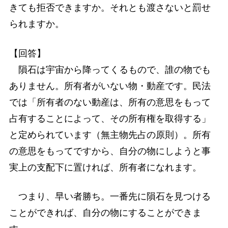
きても拒否できますか。それとも渡さないと罰せ
られますか。
【回答】
隕石は宇宙から降ってくるもので、誰の物でも
ありません。所有者がいない物・動産です。民法
では「所有者のない動産は、所有の意思をもって
占有することによって、その所有権を取得する」
と定められています（無主物先占の原則）。所有
の意思をもってですから、自分の物にしようと事
実上の支配下に置ければ、所有者になれます。
つまり、早い者勝ち。一番先に隕石を見つける
ことができれば、自分の物にすることができま