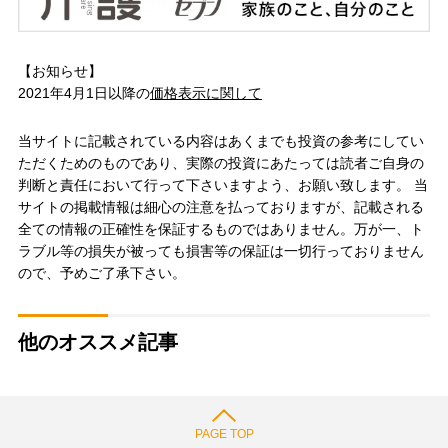
【お知らせ】
2021年4月1日以降の
価格表示に関して
当サイトに記載されている内容はあくまでも投資の参考にしてい
ただくためのものであり、実際の投資にあたっては読者ご自身の
判断と責任において行って下さいますよう、お願い致します。 当
サイトの掲載情報は細心の注意を払っておりますが、記載される
全ての情報の正確性を保証するものではありません。万が一、ト
ラブル等の損失が被っても損害等の保証は一切行っておりません
ので、予めご了承下さい。
他のオススメ記事
PAGE TOP