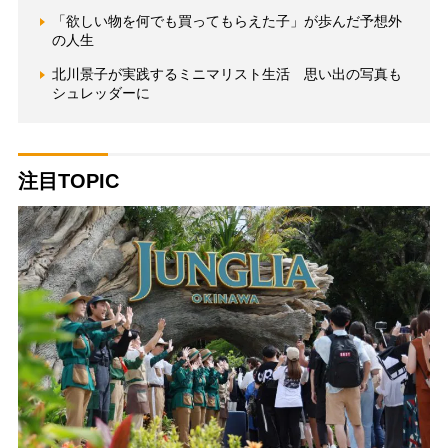
「欲しい物を何でも買ってもらえた子」が歩んだ予想外
の人生
北川景子が実践するミニマリスト生活 思い出の写真も
シュレッダーに
注目TOPIC