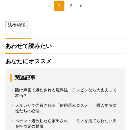
1
2
法律相談
あわせて読みたい
あなたにオススメ
関連記事
賭け麻雀で処罰される境界線 テンピンなら大丈夫って
本当？
メルカリで売買される「使用済みコスメ」、購入する女
性たちの心理
ペナント処分したら家出され… モノを捨てられない夫
を持つ妻の葛藤