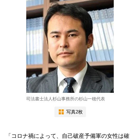
司法書士法人杉山事務所の杉山一穂代表
写真2枚
「コロナ禍によって、自己破産予備軍の女性は確