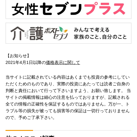
【お知らせ】
2021年4月1日以降の
価格表示に関して
当サイトに記載されている内容はあくまでも投資の参考にしてい
ただくためのものであり、実際の投資にあたっては読者ご自身の
判断と責任において行って下さいますよう、お願い致します。 当
サイトの掲載情報は細心の注意を払っておりますが、記載される
全ての情報の正確性を保証するものではありません。万が一、ト
ラブル等の損失が被っても損害等の保証は一切行っておりません
ので、予めご了承下さい。