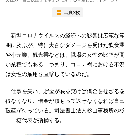
写真2枚
新型コロナウイルスの経済への影響は広範な範
囲に及ぶが、特に大きなダメージを受けた飲食業
や小売業、観光業などは、職場の女性の比率が高
い業種でもある。つまり、コロナ禍における不況
は女性の雇用を直撃しているのだ。
仕事を失い、貯金が底を突けば借金をせざるを
得なくなり、借金が積もって返せなくなれば自己
破産が待っている。司法書士法人杉山事務所の杉
山一穂代表が指摘する。