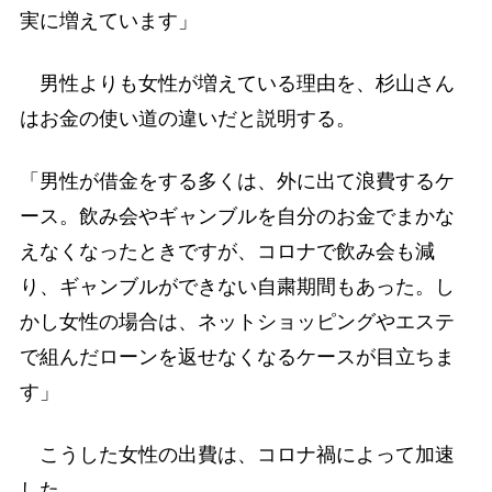
実に増えています」
男性よりも女性が増えている理由を、杉山さん
はお金の使い道の違いだと説明する。
「男性が借金をする多くは、外に出て浪費するケ
ース。飲み会やギャンブルを自分のお金でまかな
えなくなったときですが、コロナで飲み会も減
り、ギャンブルができない自粛期間もあった。し
かし女性の場合は、ネットショッピングやエステ
で組んだローンを返せなくなるケースが目立ちま
す」
こうした女性の出費は、コロナ禍によって加速
した。