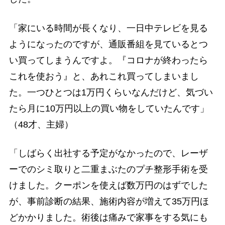
「家にいる時間が長くなり、一日中テレビを見る
ようになったのですが、通販番組を見ているとつ
い買ってしまうんですよ。『コロナが終わったら
これを使おう』と、あれこれ買ってしまいまし
た。一つひとつは1万円くらいなんだけど、気づい
たら月に10万円以上の買い物をしていたんです」
（48才、主婦）
「しばらく出社する予定がなかったので、レーザ
ーでのシミ取りと二重まぶたのプチ整形手術を受
けました。クーポンを使えば数万円のはずでした
が、事前診断の結果、施術内容が増えて35万円ほ
どかかりました。術後は痛みで家事をする気にも