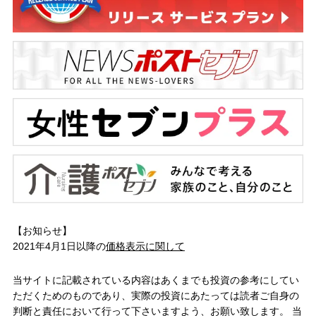
【お知らせ】
2021年4月1日以降の
価格表示に関して
当サイトに記載されている内容はあくまでも投資の参考にしてい
ただくためのものであり、実際の投資にあたっては読者ご自身の
判断と責任において行って下さいますよう、お願い致します。 当