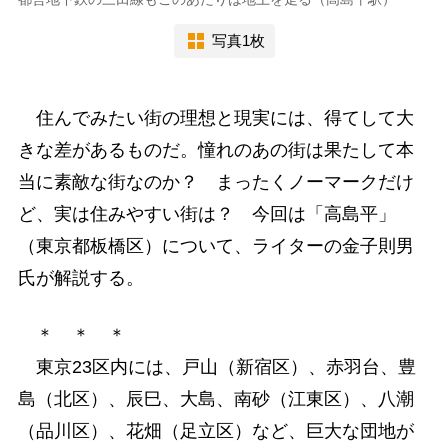
写真1枚
住んでみたい街の理想と現実には、得てして大
きな差があるものだ。憧れのあの街は果たして本
当に素敵な街なのか？ まったくノーマークだけ
ど、実は住みやすい街は？ 今回は「高島平」
（東京都板橋区）について、ライターの金子則男
氏が解説する。
＊ ＊ ＊
東京23区内には、戸山（新宿区）、赤羽台、豊
島（北区）、辰巳、大島、南砂（江東区）、八潮
（品川区）、花畑（足立区）など、巨大な団地が