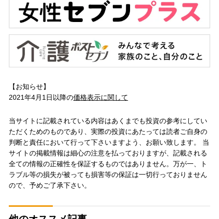
【お知らせ】
2021年4月1日以降の
価格表示に関して
当サイトに記載されている内容はあくまでも投資の参考にしてい
ただくためのものであり、実際の投資にあたっては読者ご自身の
判断と責任において行って下さいますよう、お願い致します。 当
サイトの掲載情報は細心の注意を払っておりますが、記載される
全ての情報の正確性を保証するものではありません。万が一、ト
ラブル等の損失が被っても損害等の保証は一切行っておりません
ので、予めご了承下さい。