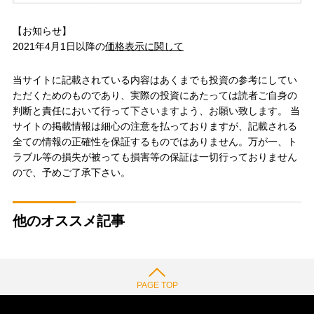
【お知らせ】
2021年4月1日以降の
価格表示に関して
当サイトに記載されている内容はあくまでも投資の参考にしてい
ただくためのものであり、実際の投資にあたっては読者ご自身の
判断と責任において行って下さいますよう、お願い致します。 当
サイトの掲載情報は細心の注意を払っておりますが、記載される
全ての情報の正確性を保証するものではありません。万が一、ト
ラブル等の損失が被っても損害等の保証は一切行っておりません
ので、予めご了承下さい。
他のオススメ記事
PAGE TOP