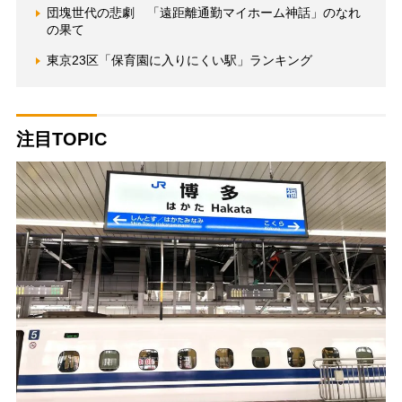
団塊世代の悲劇 「遠距離通勤マイホーム神話」のなれ
の果て
東京23区「保育園に入りにくい駅」ランキング
注目TOPIC