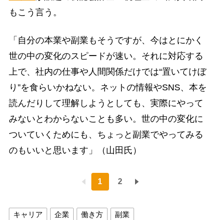
もこう言う。
「自分の本業や副業もそうですが、今はとにかく
世の中の変化のスピードが速い。それに対応する
上で、社内の仕事や人間関係だけでは“置いてけぼ
り”を食らいかねない。ネットの情報やSNS、本を
読んだりして理解しようとしても、実際にやって
みないとわからないことも多い。世の中の変化に
ついていくためにも、ちょっと副業でやってみる
のもいいと思います」（山田氏）
1
2
キャリア
企業
働き方
副業