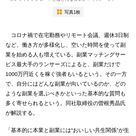
写真1枚
コロナ禍で在宅勤務やリモート会議、週休3日制
など、働き方が多様化し、空いた時間を使って副
業を始める人も増えている。副業マッチングサー
ビス最大手のランサーズによると、副業だけで
1000万円近くを稼ぐ強者もいるという。その一方
で、自分にはどんな副業が向いているのか、どの
ような副業を選ぶべきかといった基本的な質問も
多く寄せられるという。同社取締役の曽根秀晶氏
が解説する。
「基本的に本業と副業には“おいしい共生関係”が生