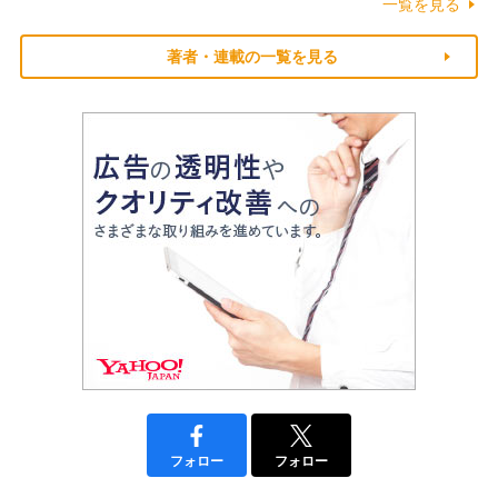
一覧を見る
著者・連載の一覧を見る
フォロー
フォロー