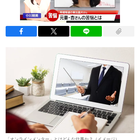
「オンラインメンター」とはどんな仕事か？（イメージ）