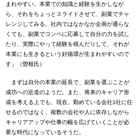
まれやすい。本業での知識と経験を生かしなが
ら、それをちょっとスライドさせて、副業でチャ
レンジしてみる。社内ではなかなか企画が通らな
くても、副業でコンペに応募して自分の力を試し
たり、実際にやって経験を積んだりして、それが
本業にも生きるという好循環が生まれやすいので
す」（曽根氏）
まずは自分の本業の延長で、副業を選ぶことが
成功への近道のようだ。また、将来のキャリア形
成を考える上でも、現在、勤めている会社1社に任
せるのではなく、複数の会社や人に依存しながら
キャリアアップや仕事の幅を広げていくことが必
要な時代になっているそうだ。