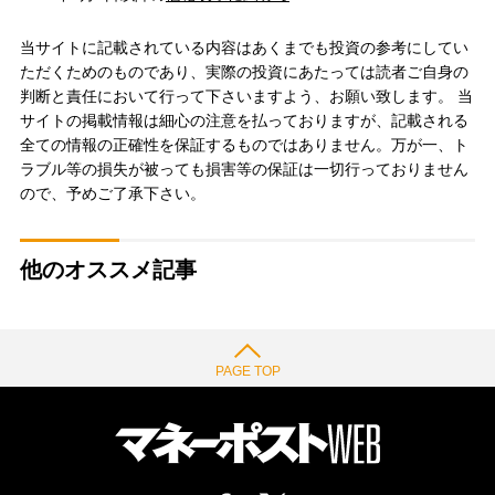
当サイトに記載されている内容はあくまでも投資の参考にしてい
ただくためのものであり、実際の投資にあたっては読者ご自身の
判断と責任において行って下さいますよう、お願い致します。 当
サイトの掲載情報は細心の注意を払っておりますが、記載される
全ての情報の正確性を保証するものではありません。万が一、ト
ラブル等の損失が被っても損害等の保証は一切行っておりません
ので、予めご了承下さい。
他のオススメ記事
PAGE TOP