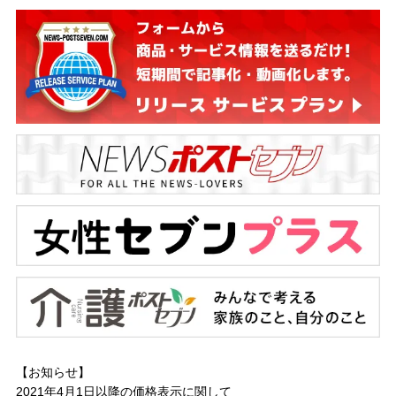
【お知らせ】
2021年4月1日以降の
価格表示に関して