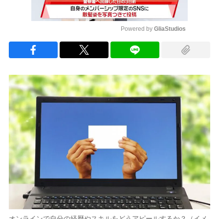
Powered by 
GliaStudios
Mute
オンラインで自分の経歴やスキルをどうアピールするか？（イメ