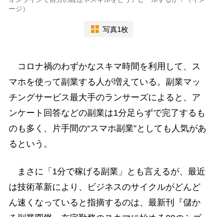
ージ）
写真1枚
コロナ禍のわずかなスキマ時間を利用して、ス
マホを使って副業する人が増えている。副業マッ
チングサービス最大手のランサーズによると、ア
ンケート回答などの副業は1分足らずで完了するも
のも多く、片手間の“スマホ副業”としても人気があ
るという。
まさに「1分で稼げる副業」とも言えるが、最近
は技術革新により、ビジネスのサイクルがどんど
ん速くなっていると指摘するのは、最新刊『儲か