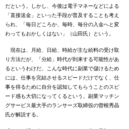
だという。しかし、今後は電子マネーなどによる
「直接送金」といった手段が普及することも考え
られ、「毎日どころか、毎時、毎分の入金へと変
わってもおかしくはない」（山田氏）という。
現在は、月給、日給、時給が主な給料の受け取
り方法だが、「分給」時代が到来する可能性があ
るというわけだ。こんな時代に副業で儲けるため
には、仕事を完結させるスピードだけでなく、仕
事を得るために自分を認知してもらうことのスピ
ード感も大切になってくるという。副業マッチン
グサービス最大手のランサーズ取締役の曽根秀晶
氏が解説する。