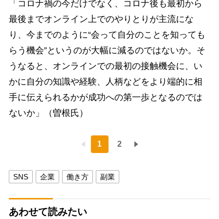
「コロナ禍の今だけでなく、コロナ後も最初から
最後までオンライン上でのやりとりが主流にな
り、今までのように“会って自分のことを知っても
らう機会”というのが大幅に減るのではないか。そ
うなると、オンラインでの最初の接触機会に、い
かに自分の知識や経験、人柄などをより端的に相
手に伝えられるかが成功への第一歩となるのでは
ないか」（曽根氏）
1
2
SNS
企業
働き方
副業
あわせて読みたい