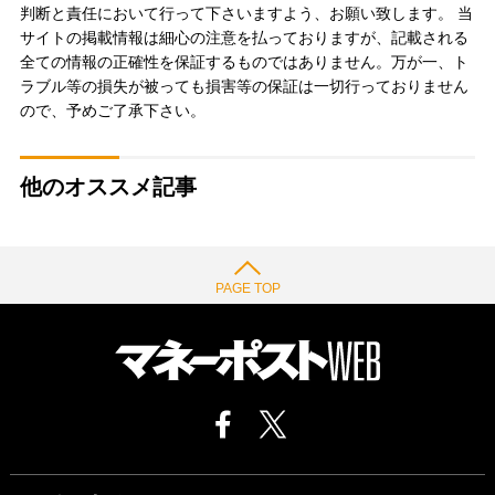
判断と責任において行って下さいますよう、お願い致します。 当
サイトの掲載情報は細心の注意を払っておりますが、記載される
全ての情報の正確性を保証するものではありません。万が一、ト
ラブル等の損失が被っても損害等の保証は一切行っておりません
ので、予めご了承下さい。
他のオススメ記事
PAGE TOP