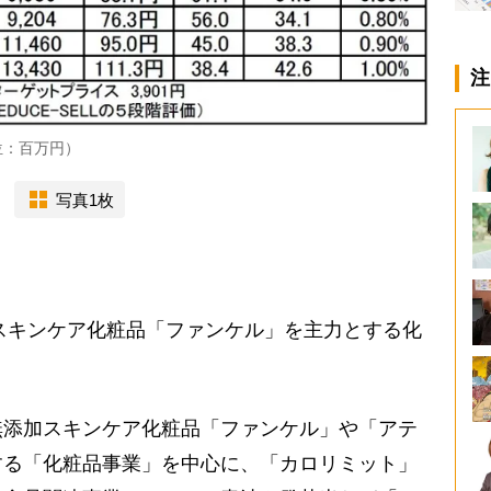
注
位：百万円）
写真1枚
スキンケア化粧品「ファンケル」を主力とする化
添加スキンケア化粧品「ファンケル」や「アテ
する「化粧品事業」を中心に、「カロリミット」