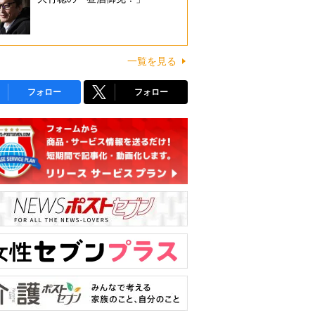
一覧を見る
フォロー
フォロー