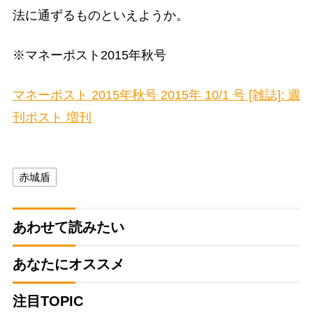
法に通ずるものといえようか。
※マネーポスト2015年秋号
マネーポスト 2015年秋号 2015年 10/1 号 [雑誌]: 週
刊ポスト 増刊
赤城盾
あわせて読みたい
あなたにオススメ
注目TOPIC