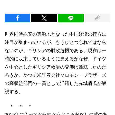
世界同時株安の震源地となった中国経済の行方に
注目が集まっているが、もうひとつ忘れてはなら
ないのが、ギリシアの財政危機である。現在は一
時的に収束しているように見えるがなぜ、ドイツ
を中心としたギリシア救済の交渉は難航したのだ
ろうか。かつて米証券会社ソロモン・ブラザーズ
の高収益部門の一員として活躍した赤城盾氏が解
説する。
＊ ＊ ＊
2015年に入ってから向かうところ敵なしの感のあ