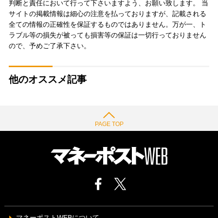
判断と責任において行って下さいますよう、お願い致します。 当
サイトの掲載情報は細心の注意を払っておりますが、記載される
全ての情報の正確性を保証するものではありません。万が一、ト
ラブル等の損失が被っても損害等の保証は一切行っておりません
ので、予めご了承下さい。
他のオススメ記事
PAGE TOP
マネーポストWEBについて