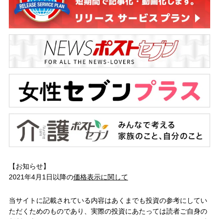
【お知らせ】
2021年4月1日以降の
価格表示に関して
当サイトに記載されている内容はあくまでも投資の参考にしてい
ただくためのものであり、実際の投資にあたっては読者ご自身の