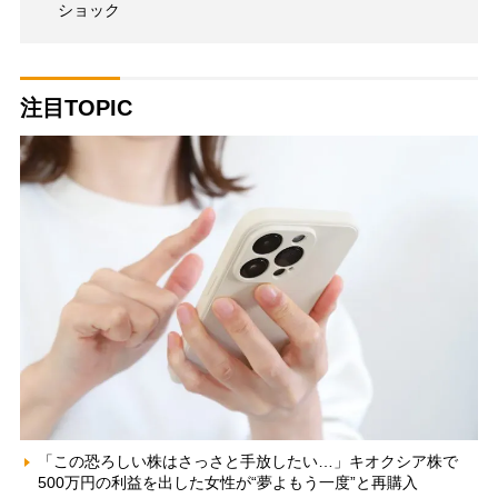
ショック
注目TOPIC
「この恐ろしい株はさっさと手放したい…」キオクシア株で
500万円の利益を出した女性が“夢よもう一度”と再購入