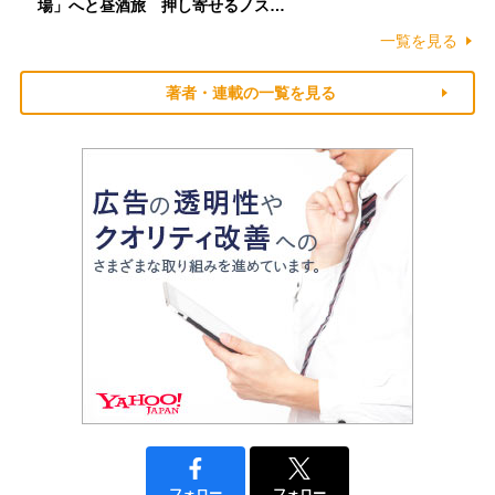
場」へと昼酒旅 押し寄せるノス…
一覧を見る
著者・連載の一覧を見る
フォロー
フォロー