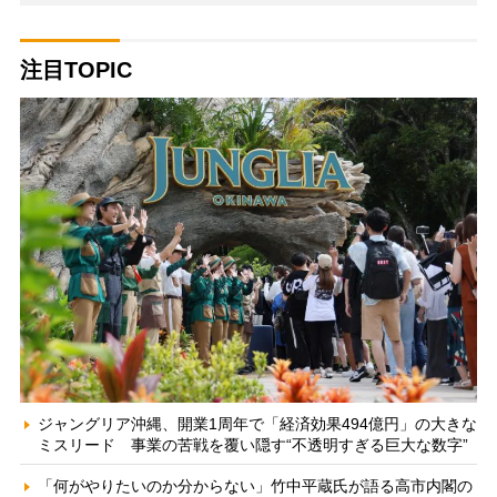
注目TOPIC
ジャングリア沖縄、開業1周年で「経済効果494億円」の大きな
ミスリード 事業の苦戦を覆い隠す“不透明すぎる巨大な数字”
「何がやりたいのか分からない」竹中平蔵氏が語る高市内閣の