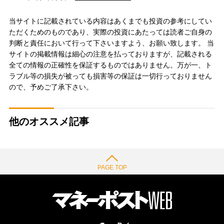
当サイトに記載されている内容はあくまでも投資の参考にしてい
ただくためのものであり、実際の投資にあたっては読者ご自身の
判断と責任において行って下さいますよう、お願い致します。 当
サイトの掲載情報は細心の注意を払っておりますが、記載される
全ての情報の正確性を保証するものではありません。万が一、ト
ラブル等の損失が被っても損害等の保証は一切行っておりません
ので、予めご了承下さい。
他のオススメ記事
PAGE TOP