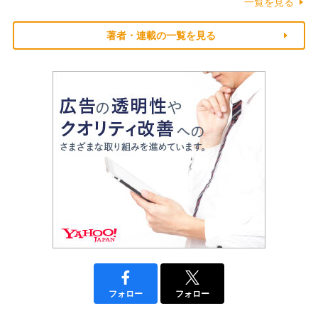
一覧を見る
著者・連載の一覧を見る
フォロー
フォロー