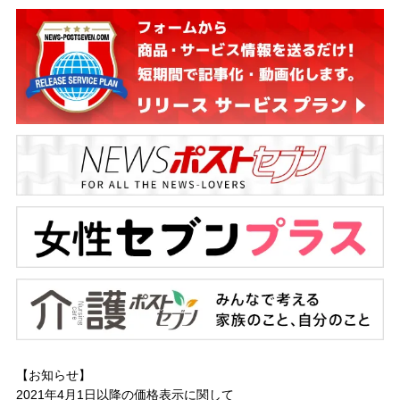
【お知らせ】
2021年4月1日以降の
価格表示に関して