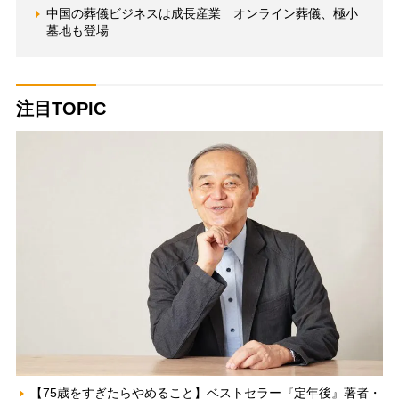
中国の葬儀ビジネスは成長産業 オンライン葬儀、極小
墓地も登場
注目TOPIC
【75歳をすぎたらやめること】ベストセラー『定年後』著者・