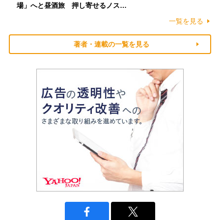
場」へと昼酒旅 押し寄せるノス…
一覧を見る
著者・連載の一覧を見る