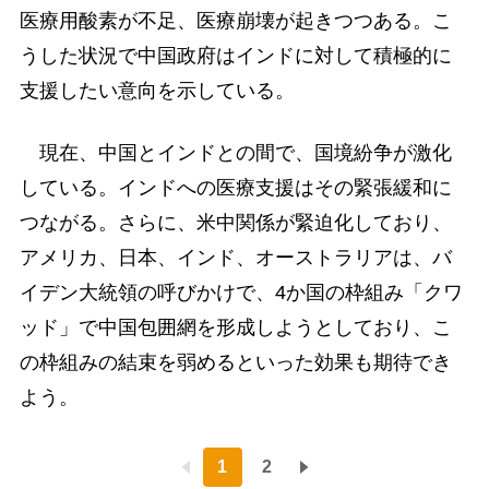
医療用酸素が不足、医療崩壊が起きつつある。こ
うした状況で中国政府はインドに対して積極的に
支援したい意向を示している。
現在、中国とインドとの間で、国境紛争が激化
している。インドへの医療支援はその緊張緩和に
つながる。さらに、米中関係が緊迫化しており、
アメリカ、日本、インド、オーストラリアは、バ
イデン大統領の呼びかけで、4か国の枠組み「クワ
ッド」で中国包囲網を形成しようとしており、こ
の枠組みの結束を弱めるといった効果も期待でき
よう。
1
2