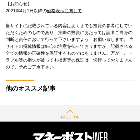
【お知らせ】
2021年4月1日以降の
価格表示に関して
当サイトに記載されている内容はあくまでも投資の参考にしてい
ただくためのものであり、実際の投資にあたっては読者ご自身の
判断と責任において行って下さいますよう、お願い致します。 当
サイトの掲載情報は細心の注意を払っておりますが、記載される
全ての情報の正確性を保証するものではありません。万が一、ト
ラブル等の損失が被っても損害等の保証は一切行っておりません
ので、予めご了承下さい。
他のオススメ記事
PAGE TOP