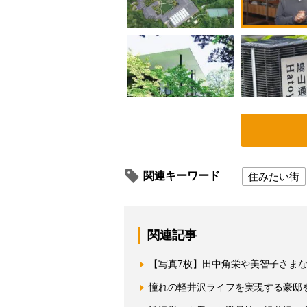
関連キーワード
住みたい街
関連記事
【写真7枚】田中角栄や美智子さま
憧れの軽井沢ライフを実現する豪邸を覗