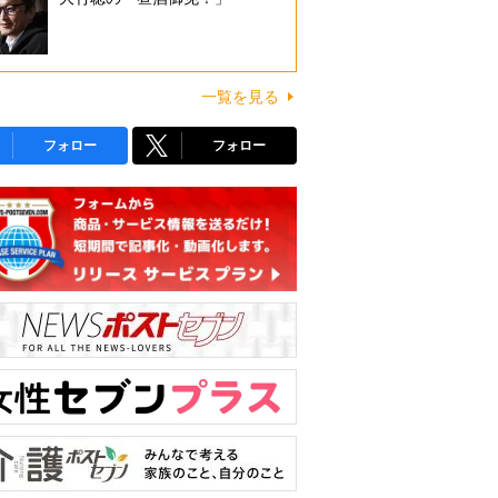
一覧を見る
フォロー
フォロー