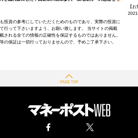
【お
202
も投資の参考にしていただくためのものであり、実際の投資に
て行って下さいますよう、お願い致します。 当サイトの掲載
載される全ての情報の正確性を保証するものではありません。
等の保証は一切行っておりませんので、予めご了承下さい。
PAGE TOP