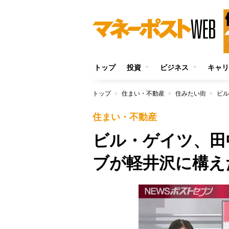
トップ
投資
ビジネス
キャリ
トップ
住まい・不動産
住みたい街
住まい・不動産
ビル・ゲイツ、田
ブが軽井沢に構え