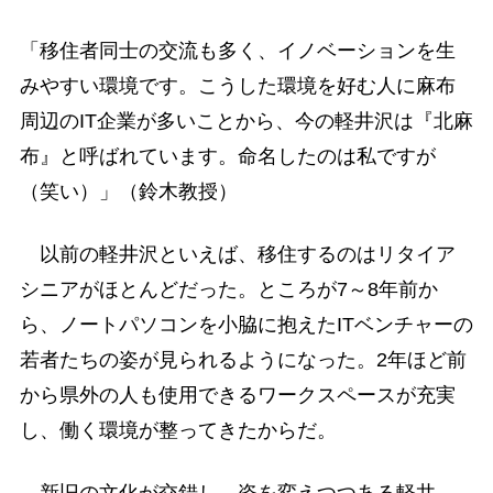
「移住者同士の交流も多く、イノベーションを生
みやすい環境です。こうした環境を好む人に麻布
周辺のIT企業が多いことから、今の軽井沢は『北麻
布』と呼ばれています。命名したのは私ですが
（笑い）」（鈴木教授）
以前の軽井沢といえば、移住するのはリタイア
シニアがほとんどだった。ところが7～8年前か
ら、ノートパソコンを小脇に抱えたITベンチャーの
若者たちの姿が見られるようになった。2年ほど前
から県外の人も使用できるワークスペースが充実
し、働く環境が整ってきたからだ。