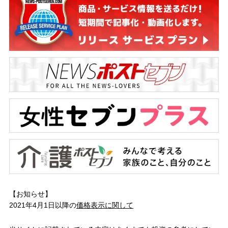
【お知らせ】
2021年4月1日以降の
価格表示に関して