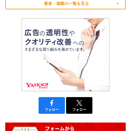
著者・連載の一覧を見る
フォロー
フォロー