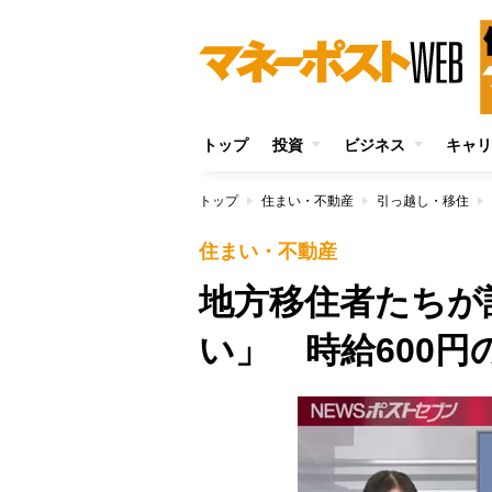
トップ
投資
ビジネス
キャリ
トップ
住まい・不動産
引っ越し・移住
住まい・不動産
地方移住者たちが
い」 時給600円