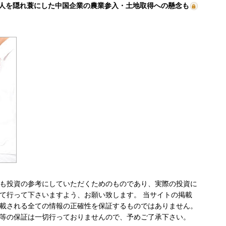
人を隠れ蓑にした中国企業の農業参入・土地取得への懸念も
も投資の参考にしていただくためのものであり、実際の投資に
て行って下さいますよう、お願い致します。 当サイトの掲載
載される全ての情報の正確性を保証するものではありません。
等の保証は一切行っておりませんので、予めご了承下さい。