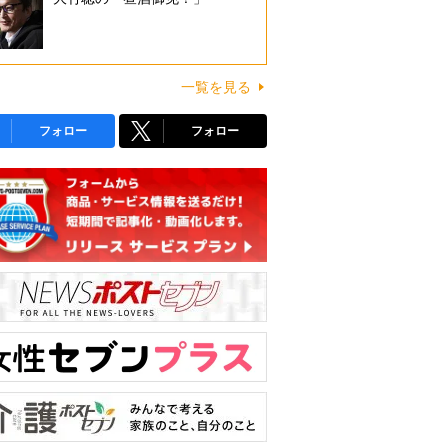
一覧を見る
フォロー
フォロー