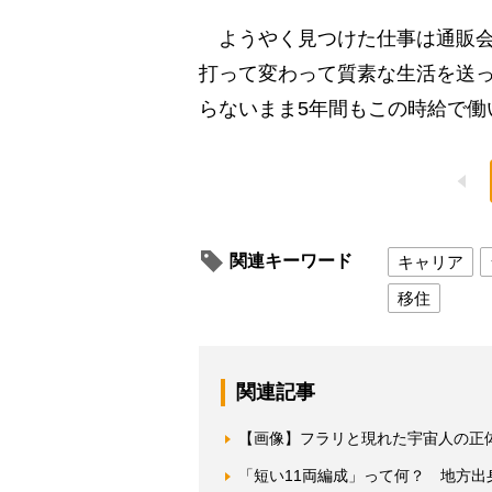
ようやく見つけた仕事は通販会
打って変わって質素な生活を送
らないまま5年間もこの時給で働
関連キーワード
キャリア
移住
関連記事
【画像】フラリと現れた宇宙人の正
「短い11両編成」って何？ 地方出