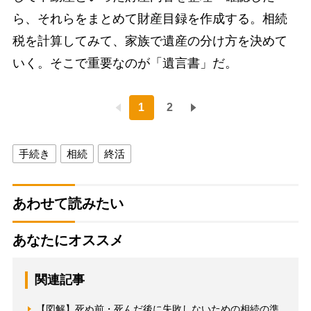
ら、それらをまとめて財産目録を作成する。相続
税を計算してみて、家族で遺産の分け方を決めて
いく。そこで重要なのが「遺言書」だ。
1
2
手続き
相続
終活
あわせて読みたい
あなたにオススメ
関連記事
【図解】死ぬ前・死んだ後に失敗しないための相続の準