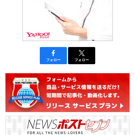
フォロー
フォロー