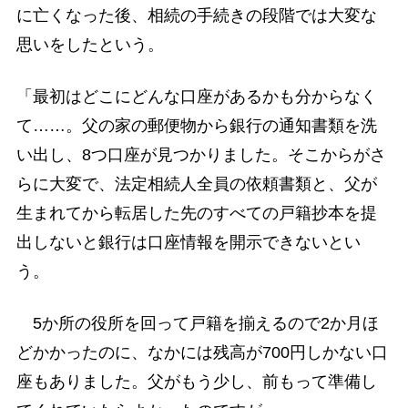
に亡くなった後、相続の手続きの段階では大変な
思いをしたという。
「最初はどこにどんな口座があるかも分からなく
て……。父の家の郵便物から銀行の通知書類を洗
い出し、8つ口座が見つかりました。そこからがさ
らに大変で、法定相続人全員の依頼書類と、父が
生まれてから転居した先のすべての戸籍抄本を提
出しないと銀行は口座情報を開示できないとい
う。
5か所の役所を回って戸籍を揃えるので2か月ほ
どかかったのに、なかには残高が700円しかない口
座もありました。父がもう少し、前もって準備し