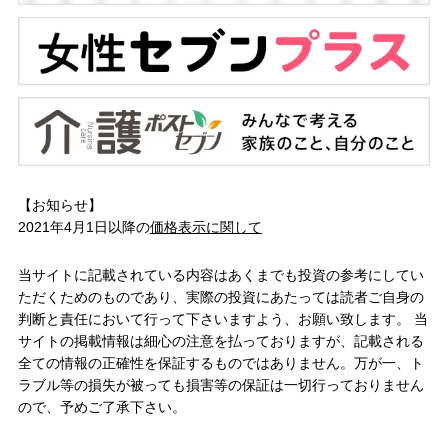
【お知らせ】
2021年4月1日以降の
価格表示に関して
当サイトに記載されている内容はあくまでも投資の参考にしてい
ただくためのものであり、実際の投資にあたっては読者ご自身の
判断と責任において行って下さいますよう、お願い致します。 当
サイトの掲載情報は細心の注意を払っておりますが、記載される
全ての情報の正確性を保証するものではありません。万が一、ト
ラブル等の損失が被っても損害等の保証は一切行っておりません
ので、予めご了承下さい。