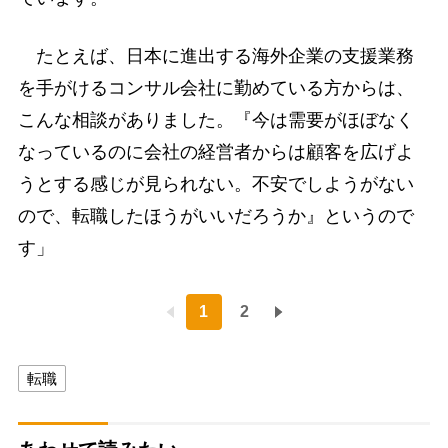
たとえば、日本に進出する海外企業の支援業務
を手がけるコンサル会社に勤めている方からは、
こんな相談がありました。『今は需要がほぼなく
なっているのに会社の経営者からは顧客を広げよ
うとする感じが見られない。不安でしようがない
ので、転職したほうがいいだろうか』というので
す」
1
2
転職