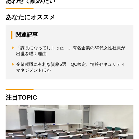
あわせて読みたい
あなたにオススメ
関連記事
「課長になってしまった…」有名企業の30代女性社員が
出世を嘆く理由
企業就職に有利な資格5選 QC検定、情報セキュリティ
マネジメントほか
注目TOPIC