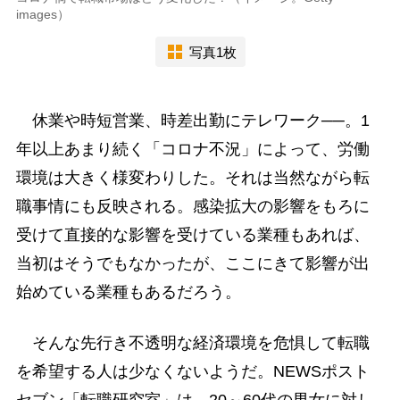
images）
写真1枚
休業や時短営業、時差出勤にテレワーク──。1
年以上あまり続く「コロナ不況」によって、労働
環境は大きく様変わりした。それは当然ながら転
職事情にも反映される。感染拡大の影響をもろに
受けて直接的な影響を受けている業種もあれば、
当初はそうでもなかったが、ここにきて影響が出
始めている業種もあるだろう。
そんな先行き不透明な経済環境を危惧して転職
を希望する人は少なくないようだ。NEWSポスト