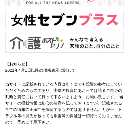
【お知らせ】
2021年4月1日以降の
価格表示に関して
当サイトに記載されている内容はあくまでも投資の参考にしてい
ただくためのものであり、実際の投資にあたっては読者ご自身の
判断と責任において行って下さいますよう、お願い致します。 当
サイトの掲載情報は細心の注意を払っておりますが、記載される
全ての情報の正確性を保証するものではありません。万が一、ト
ラブル等の損失が被っても損害等の保証は一切行っておりません
ので、予めご了承下さい。