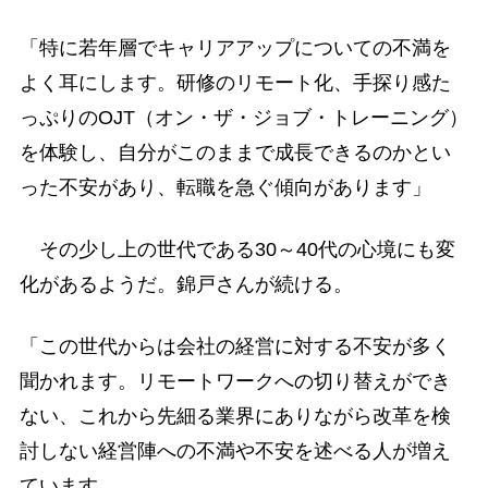
「特に若年層でキャリアアップについての不満を
よく耳にします。研修のリモート化、手探り感た
っぷりのOJT（オン・ザ・ジョブ・トレーニング）
を体験し、自分がこのままで成長できるのかとい
った不安があり、転職を急ぐ傾向があります」
その少し上の世代である30～40代の心境にも変
化があるようだ。錦戸さんが続ける。
「この世代からは会社の経営に対する不安が多く
聞かれます。リモートワークへの切り替えができ
ない、これから先細る業界にありながら改革を検
討しない経営陣への不満や不安を述べる人が増え
ています。