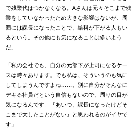
で残業代はつかなくなる。Aさんは元々そこまで残
業をしていなかったため大きな影響はないが、周
囲には課長になったことで、給料が下がる人もい
るという。その他にも気になることは多いよう
だ。
「私の会社でも、自分の元部下が上司になるケー
スは時々あります。でも私は、そういうのも気に
してしまうんですよね……。別に自分がそんなに
デキる社員だという自信もないので、周りの目が
気になるんです。『あいつ、課長になったけどそ
こまで大したことがない』と思われるのがイヤで
す」