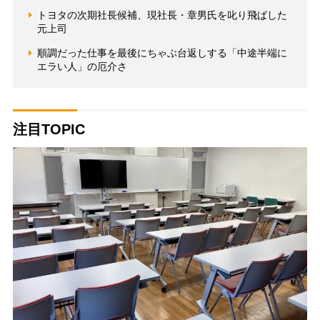
トヨタの次期社長候補、現社長・章男氏を叱り飛ばした
元上司
順調だった仕事を最後にちゃぶ台返しする「中途半端に
エラい人」の厄介さ
注目TOPIC