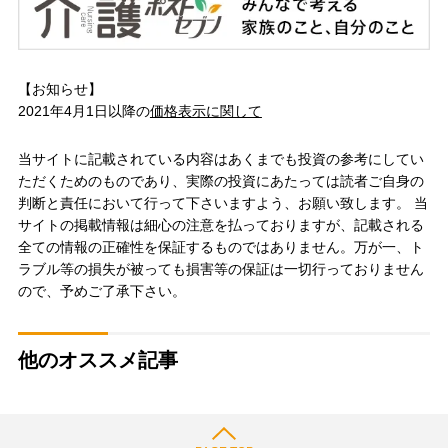
【お知らせ】
2021年4月1日以降の
価格表示に関して
当サイトに記載されている内容はあくまでも投資の参考にしてい
ただくためのものであり、実際の投資にあたっては読者ご自身の
判断と責任において行って下さいますよう、お願い致します。 当
サイトの掲載情報は細心の注意を払っておりますが、記載される
全ての情報の正確性を保証するものではありません。万が一、ト
ラブル等の損失が被っても損害等の保証は一切行っておりません
ので、予めご了承下さい。
他のオススメ記事