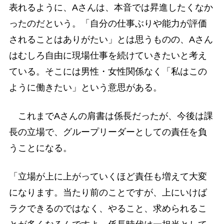
表れるように、Aさんは、本音では昇進したくなか
ったのだという。「自分の仕事ぶりや能力が評価
されることはありがたい」とは思うものの、Aさん
はむしろ自由に現場仕事を続けていきたいと考え
ている。そこには男性・女性関係なく「私はこの
ように働きたい」という意思がある。
これまでAさんの肩書は係長だったが、今後は課
長の立場で、グループリーダーとしての責任を負
うことになる。
「立場が上に上がっていくほど責任も増えて大変
になります。当たり前のことですが、上にいけば
ラクできるのではなく、やること、求められるこ