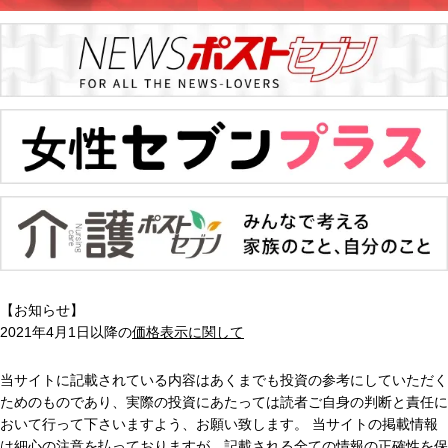
【お知らせ】
2021年4月1日以降の
価格表示に関して
当サイトに記載されている内容はあくまでも投資の参考にしていただく
ためのものであり、実際の投資にあたっては読者ご自身の判断と責任に
おいて行って下さいますよう、お願い致します。 当サイトの掲載情報
は細心の注意を払っておりますが、記載される全ての情報の正確性を保