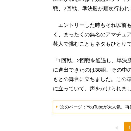
戦、2回戦、準決勝が順次行われ
エントリーした時もそれ以前も
く、まったくの無名のアマチュア
芸人で挑むこともネタもひとり
「1回戦、2回戦を通過し、準決
に進出できたのは38組。その中の
もとの舞台に立ちました。この
に立っていて、声をかけられま
次のページ：YouTubeが大人気、再
1