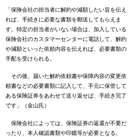
「保険会社の担当者に解約や減額したい旨を伝え
れば、手続きに必要な書類を郵送してもらえま
す。特定の担当者がいない場合は、加入している
保険会社のカスタマーセンターに電話して、解約
や減額といった依頼内容を伝えれば、必要書類の
手配を受けられる。
その後、届いた解約依頼書や保障内容の変更依
頼書などの必要書類に記入して、手元に保管して
ある保険証券をあわせて送り返せば、手続き完了
です」（金山氏）
保険会社によっては、保険証券の返還が不要だ
ったり、本人確認書類や印鑑等が必要となる。