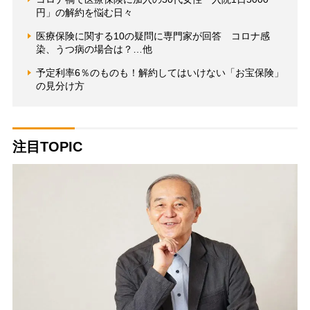
円」の解約を悩む日々
医療保険に関する10の疑問に専門家が回答 コロナ感
染、うつ病の場合は？…他
予定利率6％のものも！解約してはいけない「お宝保険」
の見分け方
注目TOPIC