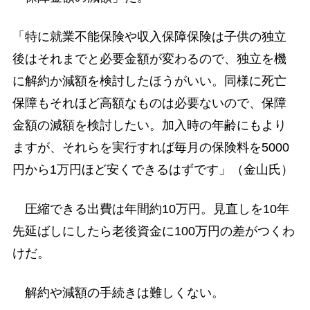
「特に就業不能保険や収入保障保険は子供の独立
後はそれまでと必要金額が変わるので、独立を機
に解約か減額を検討したほうがいい。同様に死亡
保障もそれほど高額なものは必要ないので、保障
金額の減額を検討したい。加入時の年齢にもより
ますが、それらを実行すれば毎月の保険料を5000
円から1万円ほど安くできるはずです」（金山氏）
圧縮できる出費は年間約10万円。見直しを10年
先延ばしにしたら老後資金に100万円の差がつくわ
けだ。
解約や減額の手続きは難しくない。