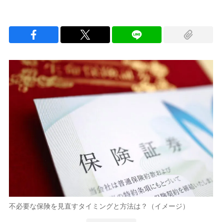
不必要な保険を見直すタイミングと方法は？（イメージ）