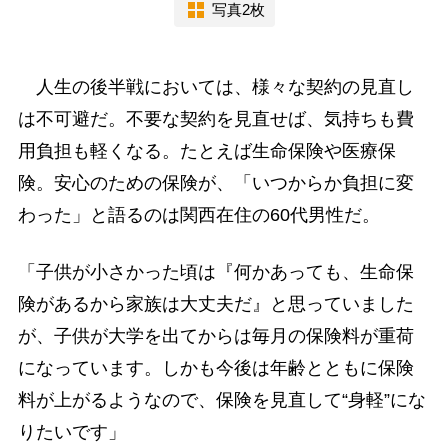
写真2枚
人生の後半戦においては、様々な契約の見直し
は不可避だ。不要な契約を見直せば、気持ちも費
用負担も軽くなる。たとえば生命保険や医療保
険。安心のための保険が、「いつからか負担に変
わった」と語るのは関西在住の60代男性だ。
「子供が小さかった頃は『何かあっても、生命保
険があるから家族は大丈夫だ』と思っていました
が、子供が大学を出てからは毎月の保険料が重荷
になっています。しかも今後は年齢とともに保険
料が上がるようなので、保険を見直して“身軽”にな
りたいです」