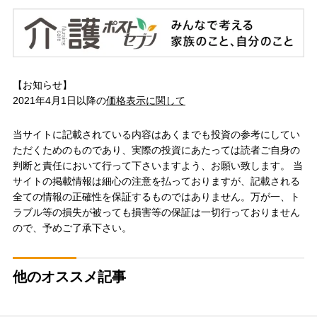
【お知らせ】
2021年4月1日以降の
価格表示に関して
当サイトに記載されている内容はあくまでも投資の参考にしてい
ただくためのものであり、実際の投資にあたっては読者ご自身の
判断と責任において行って下さいますよう、お願い致します。 当
サイトの掲載情報は細心の注意を払っておりますが、記載される
全ての情報の正確性を保証するものではありません。万が一、ト
ラブル等の損失が被っても損害等の保証は一切行っておりません
ので、予めご了承下さい。
他のオススメ記事