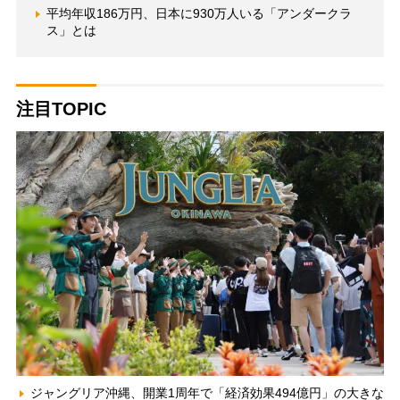
平均年収186万円、日本に930万人いる「アンダークラ
ス」とは
注目TOPIC
ジャングリア沖縄、開業1周年で「経済効果494億円」の大きな