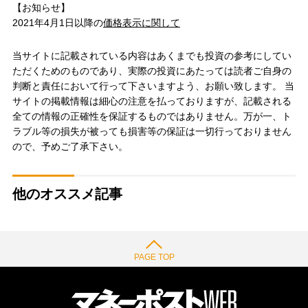
【お知らせ】
2021年4月1日以降の
価格表示に関して
当サイトに記載されている内容はあくまでも投資の参考にしてい
ただくためのものであり、実際の投資にあたっては読者ご自身の
判断と責任において行って下さいますよう、お願い致します。 当
サイトの掲載情報は細心の注意を払っておりますが、記載される
全ての情報の正確性を保証するものではありません。万が一、ト
ラブル等の損失が被っても損害等の保証は一切行っておりません
ので、予めご了承下さい。
他のオススメ記事
PAGE TOP