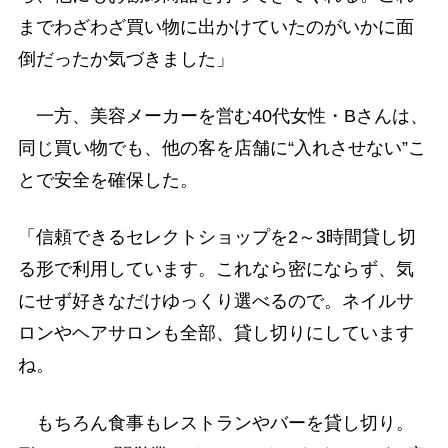
までわざわざ買い物に出かけていたのがいかに面
倒だったか気づきました」
一方、美容メーカーを営む40代女性・Bさんは、
同じ買い物でも、他の客を店舗に“入れさせない”こ
とで安全を確保した。
「信頼できるセレクトショップを2～3時間貸し切
る形で利用しています。これなら密にならず、気
にせず好きなだけゆっくり選べるので。ネイルサ
ロンやヘアサロンも全部、貸し切りにしています
ね。
もちろん食事もレストランやバーを貸し切り。