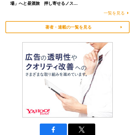
場」へと昼酒旅 押し寄せるノス…
一覧を見る
著者・連載の一覧を見る