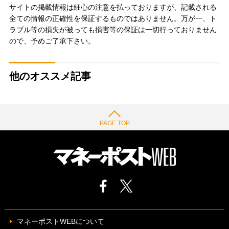
サイトの掲載情報は細心の注意を払っておりますが、記載される
全ての情報の正確性を保証するものではありません。万が一、ト
ラブル等の損失が被っても損害等の保証は一切行っておりません
ので、予めご了承下さい。
他のオススメ記事
PAGE TOP
マネーポストWEBについて