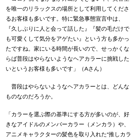
を唯一のリラックスの場所として利用してくださ
るお客様も多いです。特に緊急事態宣言中は、
『久しぶりに人と会って話した』『髪の毛だけで
も可愛くして気分をアゲたい』という方も多かっ
たですね。家にいる時間が長いので、せっかくな
らば普段はやらないようなヘアカラーに挑戦した
いというお客様も多いです」（Aさん）
普段はやらないようなヘアカラーとは、どんな
ものなのだろうか。
「カラーを選ぶ際の基準にする方が多いのが、好
きなアイドルのメンバーカラー（メンカラ）や、
アニメキャラクターの髪色を取り入れた“推しカラ