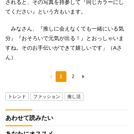
されると、その写真を持参して『同じカラーにし
てください』という方もいます。
みなさん、『推しに会えなくても一緒にいる気
分』『おそろいで元気が出る！』とおっしゃいま
すね。そのお手伝いができて嬉しいです」（Aさ
ん）
1
2
トレンド
ファッション
推し活
あわせて読みたい
あなたにオススメ