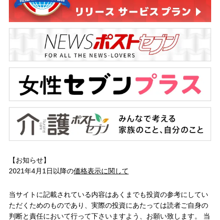
【お知らせ】
2021年4月1日以降の
価格表示に関して
当サイトに記載されている内容はあくまでも投資の参考にしてい
ただくためのものであり、実際の投資にあたっては読者ご自身の
判断と責任において行って下さいますよう、お願い致します。 当