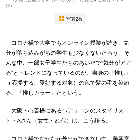
ジ）
写真2枚
コロナ禍で大学でもオンライン授業が続き、気
分が落ち込みがちの学生も少なくないだろう。そ
んな中、一部女子学生たちのあいだで“気分がアガ
る”とトレンドになっているのが、自身の「推し」
（応援する、愛好する対象）の色で髪の毛を染め
る、「推しカラー」だという。
大阪・心斎橋にあるヘアサロンのスタイリス
ト・Aさん（女性・20代）は、こう語る。
「コロナ禍でなかなか外出ができない中、美容室