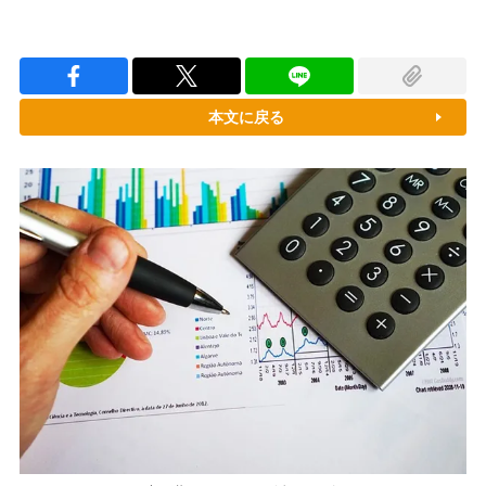
本文に戻る