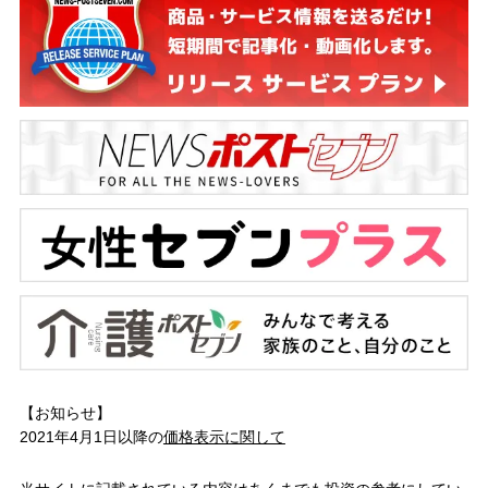
【お知らせ】
2021年4月1日以降の
価格表示に関して