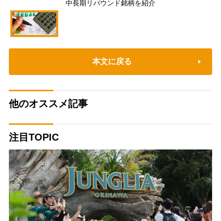
中長期リバウンド銘柄を紹介
本文に戻る
他のオススメ記事
注目TOPIC