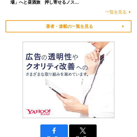
場」へと昼酒旅 押し寄せるノス…
一覧を見る
著者・連載の一覧を見る