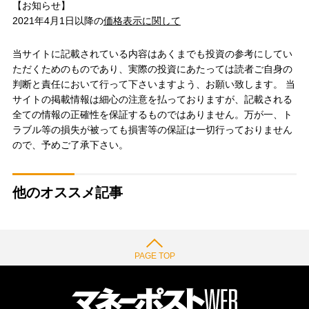
【お知らせ】
2021年4月1日以降の
価格表示に関して
当サイトに記載されている内容はあくまでも投資の参考にしてい
ただくためのものであり、実際の投資にあたっては読者ご自身の
判断と責任において行って下さいますよう、お願い致します。 当
サイトの掲載情報は細心の注意を払っておりますが、記載される
全ての情報の正確性を保証するものではありません。万が一、ト
ラブル等の損失が被っても損害等の保証は一切行っておりません
ので、予めご了承下さい。
他のオススメ記事
PAGE TOP