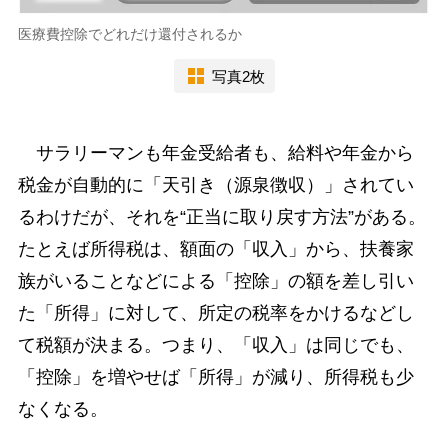
医療費控除でどれだけ還付されるか
写真2枚
サラリーマンも年金受給者も、給料や年金から
税金が自動的に「天引き（源泉徴収）」されてい
るわけだが、それを“正当に取り戻す方法”がある。
たとえば所得税は、額面の「収入」から、扶養家
族がいることなどによる「控除」の額を差し引い
た「所得」に対して、所定の税率をかけるなどし
て税額が決まる。つまり、「収入」は同じでも、
「控除」を増やせば「所得」が減り、所得税も少
なくなる。