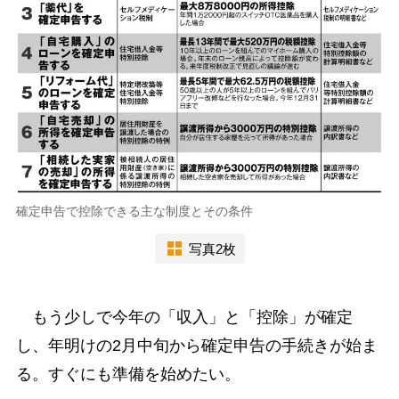
確定申告で控除できる主な制度とその条件
写真2枚
もう少しで今年の「収入」と「控除」が確定
し、年明けの2月中旬から確定申告の手続きが始ま
る。すぐにも準備を始めたい。