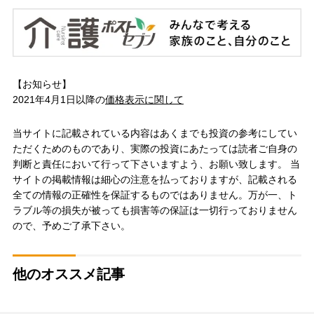
【お知らせ】
2021年4月1日以降の
価格表示に関して
当サイトに記載されている内容はあくまでも投資の参考にしてい
ただくためのものであり、実際の投資にあたっては読者ご自身の
判断と責任において行って下さいますよう、お願い致します。 当
サイトの掲載情報は細心の注意を払っておりますが、記載される
全ての情報の正確性を保証するものではありません。万が一、ト
ラブル等の損失が被っても損害等の保証は一切行っておりません
ので、予めご了承下さい。
他のオススメ記事