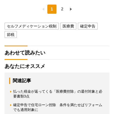
1
2
セルフメディケーション税制
医療費
確定申告
節税
あわせて読みたい
あなたにオススメ
関連記事
払った税金が返ってくる「医療費控除」の還付対象と必
要書類3点
確定申告で住宅ローン控除 条件を満たせばリフォーム
でも適用対象に