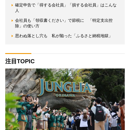
確定申告で「得する会社員」「損する会社員」はこんな
人
会社員も「領収書ください」で節税に 「特定支出控
除」の使い方
思わぬ落とし穴も 私が陥った「ふるさと納税地獄」
注目TOPIC