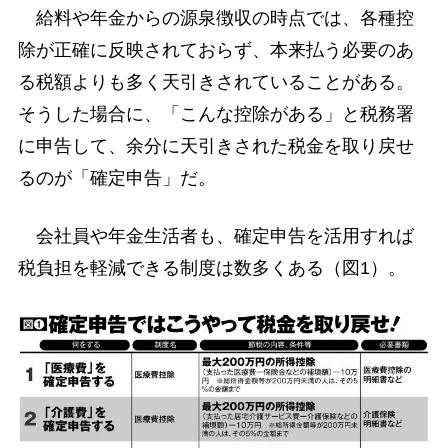
給料や年金からの源泉徴収の時点では、各種控
除が正確に反映されておらず、本来払う必要のあ
る税額よりも多く天引きされていることがある。
そうした場合に、「こんな控除がある」と税務署
に申告して、余分に天引きされた税金を取り戻せ
るのが「確定申告」だ。
会社員や年金生活者も、確定申告を活用すれば
税負担を軽減できる制度は数多くある（図1）。