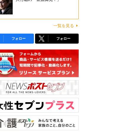
一覧を見る
フォロー
フォロー