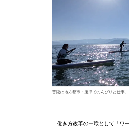
普段は地方都市・唐津でのんびりと仕事。
働き方改革の一環として「ワー