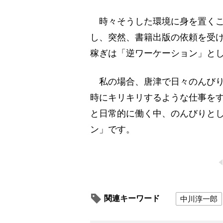
時々そうした環境に身を置くこ
し、突然、書籍出版の依頼を受け
稼ぎは「逆ワーケーション」と
私の場合、唐津で日々のんびり
時にキリキリするような仕事を
と日常的に働く中、のんびりと
ン」です。
関連キーワード
中川淳一郎