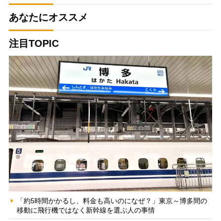
あなたにオススメ
注目TOPIC
「約5時間かかるし、料金も高いのになぜ？」東京～博多間の
移動に飛行機ではなく新幹線を選ぶ人の事情