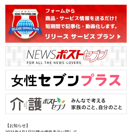
【お知らせ】
2021年4月1日以降の
価格表示に関して