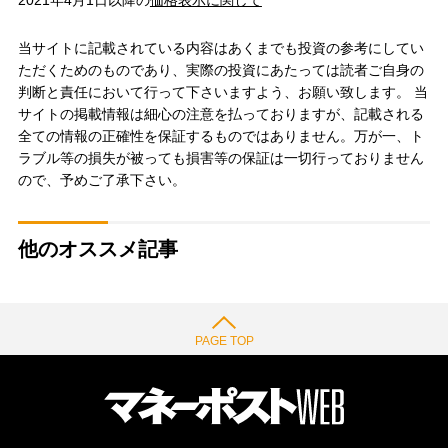
当サイトに記載されている内容はあくまでも投資の参考にしてい
ただくためのものであり、実際の投資にあたっては読者ご自身の
判断と責任において行って下さいますよう、お願い致します。 当
サイトの掲載情報は細心の注意を払っておりますが、記載される
全ての情報の正確性を保証するものではありません。万が一、ト
ラブル等の損失が被っても損害等の保証は一切行っておりません
ので、予めご了承下さい。
他のオススメ記事
PAGE TOP