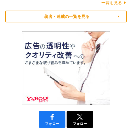
一覧を見る
著者・連載の一覧を見る
フォロー
フォロー