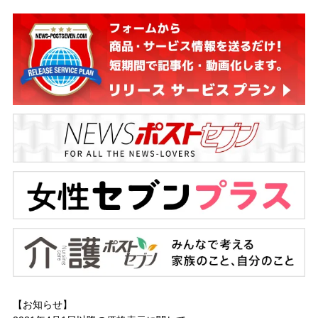
【お知らせ】