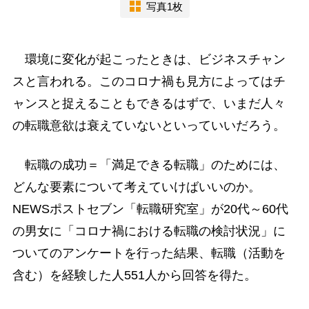
写真1枚
環境に変化が起こったときは、ビジネスチャン
スと言われる。このコロナ禍も見方によってはチ
ャンスと捉えることもできるはずで、いまだ人々
の転職意欲は衰えていないといっていいだろう。
転職の成功＝「満足できる転職」のためには、
どんな要素について考えていけばいいのか。
NEWSポストセブン「転職研究室」が20代～60代
の男女に「コロナ禍における転職の検討状況」に
ついてのアンケートを行った結果、転職（活動を
含む）を経験した人551人から回答を得た。