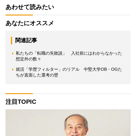
あわせて読みたい
あなたにオススメ
関連記事
私たちの「転職の失敗談」 入社前にはわからなかった
想定外の数々
就活「学歴フィルター」のリアル 中堅大学OB・OGた
ちが直面した選考の壁
注目TOPIC