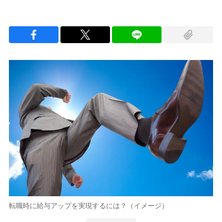
転職時に給与アップを実現するには？（イメージ）