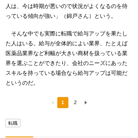
人は、今は時期が悪いので状況がよくなるのを待
っている傾向が強い」（錦戸さん）という。
そんな中でも実際に転職で給与アップを果たし
た人はいる。給与が全体的によい業界、たとえば
医薬品業界など利幅が大きい商材を扱っている業
界を選ぶことができたり、会社のニーズにあった
スキルを持っている場合なら給与アップは可能だ
というのだ。
1
2
転職