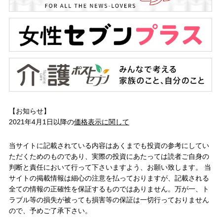
【お知らせ】
2021年4月1日以降の
価格表示に関して
当サイトに記載されている内容はあくまでも投資の参考にしてい
ただくためのものであり、実際の投資にあたっては読者ご自身の
判断と責任において行って下さいますよう、お願い致します。 当
サイトの掲載情報は細心の注意を払っておりますが、記載される
全ての情報の正確性を保証するものではありません。万が一、ト
ラブル等の損失が被っても損害等の保証は一切行っておりません
ので、予めご了承下さい。