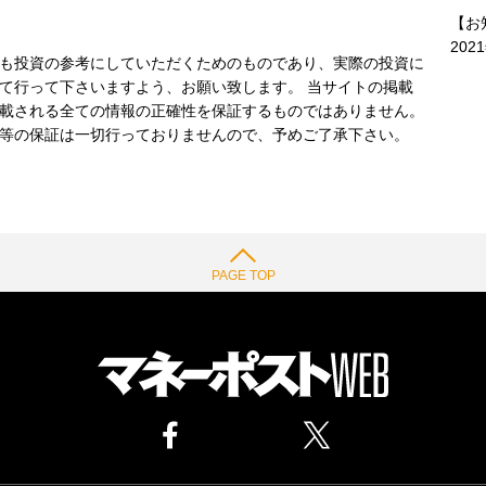
【お
202
も投資の参考にしていただくためのものであり、実際の投資に
て行って下さいますよう、お願い致します。 当サイトの掲載
載される全ての情報の正確性を保証するものではありません。
等の保証は一切行っておりませんので、予めご了承下さい。
PAGE TOP