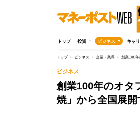
トップ
投資
ビジネス
キャリ
トップ
ビジネス
企業・業界
創業100
ビジネス
創業100年のオ
焼」から全国展開