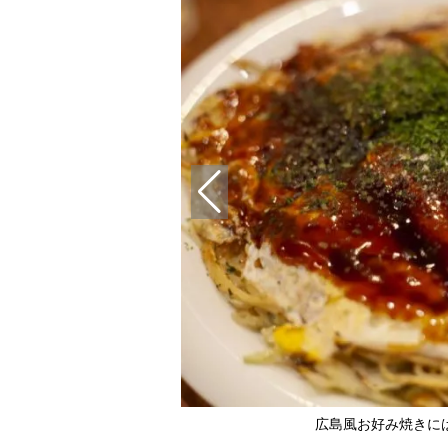
オタフクソース提供）
広島風お好み焼きに