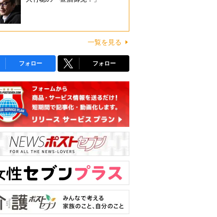
一覧を見る
フォロー
フォロー