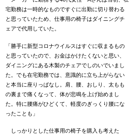
宅勤務は一時的なものですぐに出勤に切り替わる
と思っていたため、仕事用の椅子はダイニングチ
ェアで代用していた。
「勝手に新型コロナウイルスはすぐに収まるもの
と思っていたので、お金はかけたくないと思い、
ダイニングにある木製のチェアでしのいでいまし
た。でも在宅勤務では、意識的に立ち上がらない
と本当に座りっぱなし。肩、腰、おしり、太もも
の裏まで痛くなって、体が悲鳴を上げ始めまし
た。特に腰痛がひどくて、軽度のぎっくり腰にな
ったことも」
しっかりとした仕事用の椅子を購入も考えた