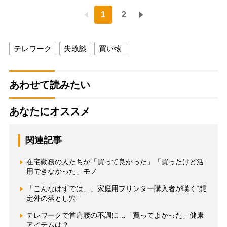
1
2
テレワーク
失敗談
買い物
あわせて読みたい
あなたにオススメ
関連記事
在宅勤務の人たちが「買って良かった」「買ったけど活
用できなかった」モノ
「こんなはずでは…」家庭用プリンター購入者が嘆く“想
定外の落とし穴”
テレワークで首肩腰の不調に…「買ってよかった」健康
アイテムは？