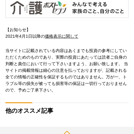
【お知らせ】
2021年4月1日以降の
価格表示に関して
当サイトに記載されている内容はあくまでも投資の参考にしてい
ただくためのものであり、実際の投資にあたっては読者ご自身の
判断と責任において行って下さいますよう、お願い致します。 当
サイトの掲載情報は細心の注意を払っておりますが、記載される
全ての情報の正確性を保証するものではありません。万が一、ト
ラブル等の損失が被っても損害等の保証は一切行っておりません
ので、予めご了承下さい。
他のオススメ記事