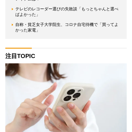
テレビのレコーダー選びの失敗談「もっとちゃんと選べ
ばよかった」
自称・貧乏女子大学院生、コロナ自宅待機で「買ってよ
かった家電」
注目TOPIC