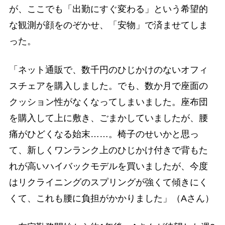
が、ここでも「出勤にすぐ変わる」という希望的
な観測が顔をのぞかせ、「安物」で済ませてしま
った。
「ネット通販で、数千円のひじかけのないオフィ
スチェアを購入しました。でも、数か月で座面の
クッション性がなくなってしまいました。座布団
を購入して上に敷き、ごまかしていましたが、腰
痛がひどくなる始末……。椅子のせいかと思っ
て、新しくワンランク上のひじかけ付きで背もた
れが高いハイバックモデルを買いましたが、今度
はリクライニングのスプリングが強くて傾きにく
くて、これも腰に負担がかかりました」（Aさん）