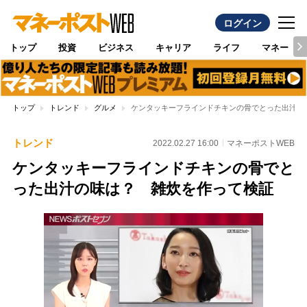
ログイン
トップ
投資
ビジネス
キャリア
ライフ
マネー
トップ
トレンド
グルメ
ケンタッキーフラインドチキンの骨でとった出汁の
トレンド
2022.02.27 16:00
マネーポストWEB
ケンタッキーフラインドチキンの骨でと
った出汁の味は？ 雑炊を作って検証