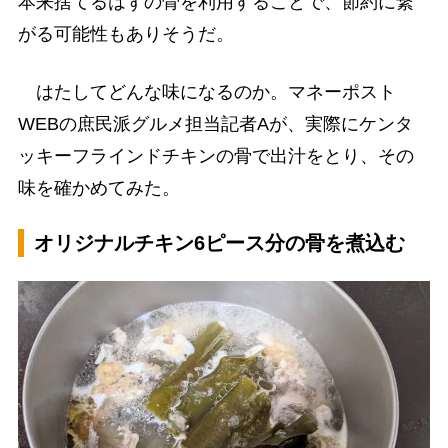
本来捨てるはずの骨を利用することで、節約に繋
がる可能性もありそうだ。
はたしてどんな味になるのか。マネーポスト
WEBの庶民派グルメ担当記者Aが、実際にケンタ
ッキーフラインドチキンの骨で出汁をとり、その
味を確かめてみた。
オリジナルチキン6ピース分の骨を煮込む