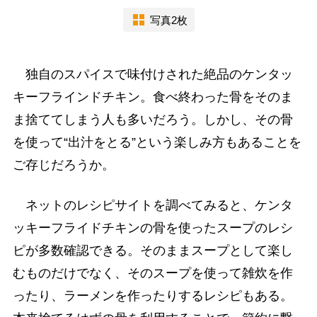
写真2枚
独自のスパイスで味付けされた絶品のケンタッ
キーフラインドチキン。食べ終わった骨をそのま
ま捨ててしまう人も多いだろう。しかし、その骨
を使って“出汁をとる”という楽しみ方もあることを
ご存じだろうか。
ネットのレシピサイトを調べてみると、ケンタ
ッキーフライドチキンの骨を使ったスープのレシ
ピが多数確認できる。そのままスープとして楽し
むものだけでなく、そのスープを使って雑炊を作
ったり、ラーメンを作ったりするレシピもある。