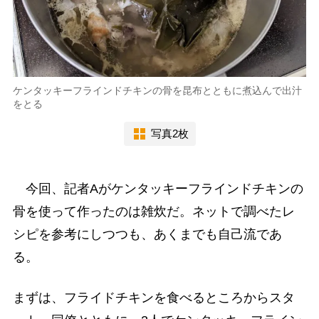
ケンタッキーフラインドチキンの骨を昆布とともに煮込んで出汁
をとる
写真2枚
今回、記者Aがケンタッキーフラインドチキンの
骨を使って作ったのは雑炊だ。ネットで調べたレ
シピを参考にしつつも、あくまでも自己流であ
る。
まずは、フライドチキンを食べるところからスタ