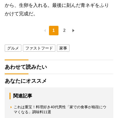
から、生卵を入れる。最後に刻んだ青ネギをふり
かけて完成だ。
1
2
グルメ
ファストフード
家事
あわせて読みたい
あなたにオススメ
関連記事
これは重宝！料理好き40代男性「家での食事が格段にウ
マくなる」調味料11選