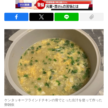
ケンタッキーフラインドチキンの骨でとった出汁を使って作った
卵雑炊