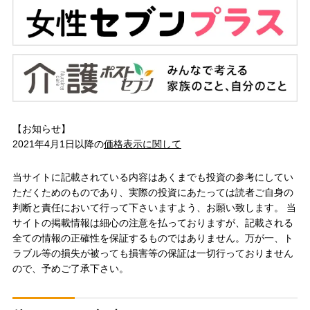
【お知らせ】
2021年4月1日以降の
価格表示に関して
当サイトに記載されている内容はあくまでも投資の参考にしてい
ただくためのものであり、実際の投資にあたっては読者ご自身の
判断と責任において行って下さいますよう、お願い致します。 当
サイトの掲載情報は細心の注意を払っておりますが、記載される
全ての情報の正確性を保証するものではありません。万が一、ト
ラブル等の損失が被っても損害等の保証は一切行っておりません
ので、予めご了承下さい。