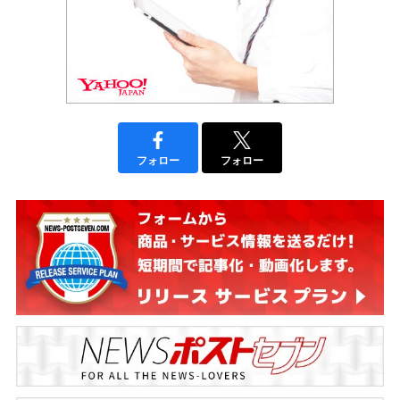
フォロー
フォロー