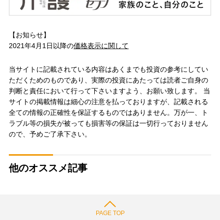
【お知らせ】
2021年4月1日以降の
価格表示に関して
当サイトに記載されている内容はあくまでも投資の参考にしてい
ただくためのものであり、実際の投資にあたっては読者ご自身の
判断と責任において行って下さいますよう、お願い致します。 当
サイトの掲載情報は細心の注意を払っておりますが、記載される
全ての情報の正確性を保証するものではありません。万が一、ト
ラブル等の損失が被っても損害等の保証は一切行っておりません
ので、予めご了承下さい。
他のオススメ記事
PAGE TOP