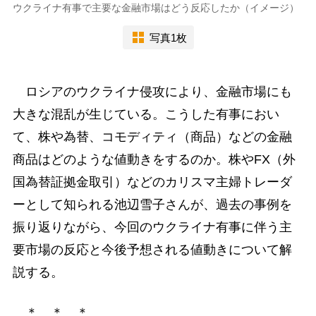
ウクライナ有事で主要な金融市場はどう反応したか（イメージ）
写真1枚
ロシアのウクライナ侵攻により、金融市場にも
大きな混乱が生じている。こうした有事におい
て、株や為替、コモディティ（商品）などの金融
商品はどのような値動きをするのか。株やFX（外
国為替証拠金取引）などのカリスマ主婦トレーダ
ーとして知られる池辺雪子さんが、過去の事例を
振り返りながら、今回のウクライナ有事に伴う主
要市場の反応と今後予想される値動きについて解
説する。
＊ ＊ ＊