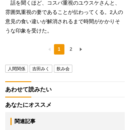
話を聞くほど、コスパ重視のユウスケさんと、
雰囲気重視の妻であることが伝わってくる。2人の
意見の食い違いが解消されるまで時間がかかりそ
うな印象を受けた。
1
2
人間関係
吉田みく
飲み会
あわせて読みたい
あなたにオススメ
関連記事