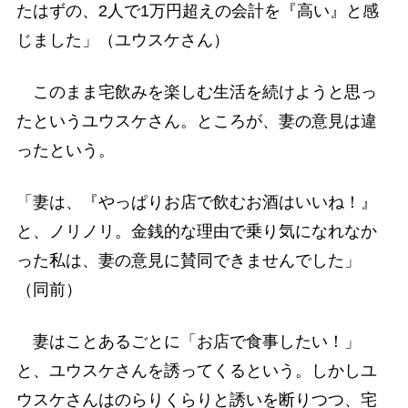
たはずの、2人で1万円超えの会計を『高い』と感
じました」（ユウスケさん）
このまま宅飲みを楽しむ生活を続けようと思っ
たというユウスケさん。ところが、妻の意見は違
ったという。
「妻は、『やっぱりお店で飲むお酒はいいね！』
と、ノリノリ。金銭的な理由で乗り気になれなか
った私は、妻の意見に賛同できませんでした」
（同前）
妻はことあるごとに「お店で食事したい！」
と、ユウスケさんを誘ってくるという。しかしユ
ウスケさんはのらりくらりと誘いを断りつつ、宅