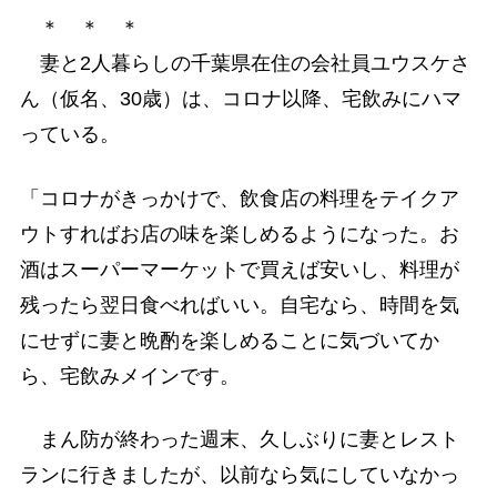
＊ ＊ ＊
妻と2人暮らしの千葉県在住の会社員ユウスケさ
ん（仮名、30歳）は、コロナ以降、宅飲みにハマ
っている。
「コロナがきっかけで、飲食店の料理をテイクア
ウトすればお店の味を楽しめるようになった。お
酒はスーパーマーケットで買えば安いし、料理が
残ったら翌日食べればいい。自宅なら、時間を気
にせずに妻と晩酌を楽しめることに気づいてか
ら、宅飲みメインです。
まん防が終わった週末、久しぶりに妻とレスト
ランに行きましたが、以前なら気にしていなかっ