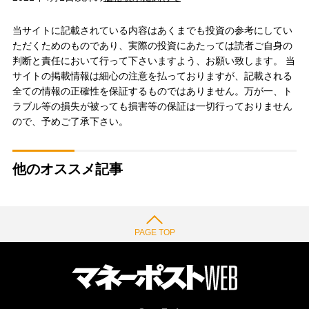
当サイトに記載されている内容はあくまでも投資の参考にしてい
ただくためのものであり、実際の投資にあたっては読者ご自身の
判断と責任において行って下さいますよう、お願い致します。 当
サイトの掲載情報は細心の注意を払っておりますが、記載される
全ての情報の正確性を保証するものではありません。万が一、ト
ラブル等の損失が被っても損害等の保証は一切行っておりません
ので、予めご了承下さい。
他のオススメ記事
PAGE TOP