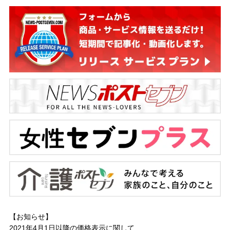
【お知らせ】
2021年4月1日以降の
価格表示に関して