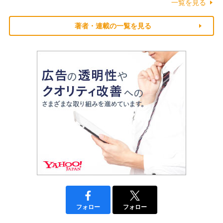
一覧を見る
著者・連載の一覧を見る
フォロー
フォロー