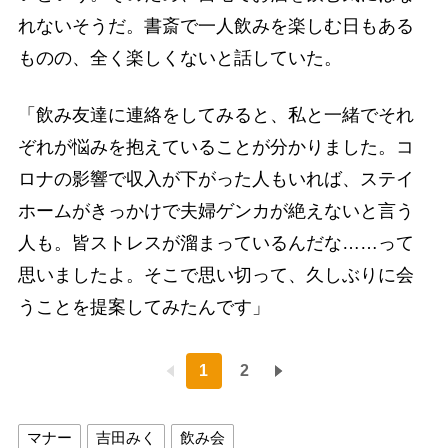
れないそうだ。書斎で一人飲みを楽しむ日もある
ものの、全く楽しくないと話していた。
「飲み友達に連絡をしてみると、私と一緒でそれ
ぞれが悩みを抱えていることが分かりました。コ
ロナの影響で収入が下がった人もいれば、ステイ
ホームがきっかけで夫婦ゲンカが絶えないと言う
人も。皆ストレスが溜まっているんだな……って
思いましたよ。そこで思い切って、久しぶりに会
うことを提案してみたんです」
1
2
マナー
吉田みく
飲み会