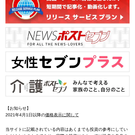
【お知らせ】
2021年4月1日以降の
価格表示に関して
当サイトに記載されている内容はあくまでも投資の参考にしてい