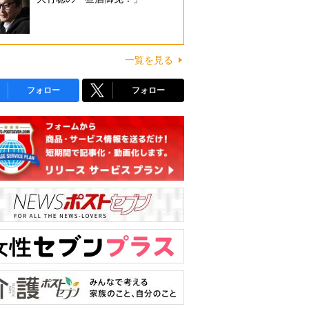
一覧を見る
フォロー
フォロー