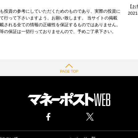
【お
も投資の参考にしていただくためのものであり、実際の投資に
202
て行って下さいますよう、お願い致します。 当サイトの掲載
載される全ての情報の正確性を保証するものではありません。
等の保証は一切行っておりませんので、予めご了承下さい。
PAGE TOP