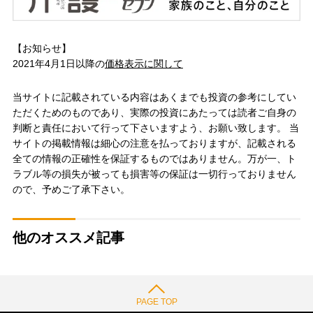
【お知らせ】
2021年4月1日以降の
価格表示に関して
当サイトに記載されている内容はあくまでも投資の参考にしてい
ただくためのものであり、実際の投資にあたっては読者ご自身の
判断と責任において行って下さいますよう、お願い致します。 当
サイトの掲載情報は細心の注意を払っておりますが、記載される
全ての情報の正確性を保証するものではありません。万が一、ト
ラブル等の損失が被っても損害等の保証は一切行っておりません
ので、予めご了承下さい。
他のオススメ記事
PAGE TOP