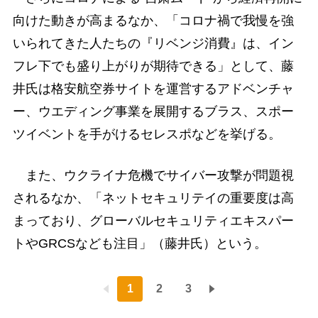
向けた動きが高まるなか、「コロナ禍で我慢を強
いられてきた人たちの『リベンジ消費』は、イン
フレ下でも盛り上がりが期待できる」として、藤
井氏は格安航空券サイトを運営するアドベンチャ
ー、ウエディング事業を展開するブラス、スポー
ツイベントを手がけるセレスポなどを挙げる。
また、ウクライナ危機でサイバー攻撃が問題視
されるなか、「ネットセキュリテイの重要度は高
まっており、グローバルセキュリティエキスパー
トやGRCSなども注目」（藤井氏）という。
1
2
3