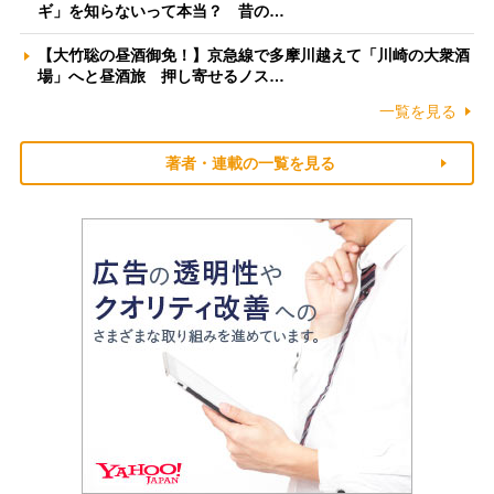
ギ」を知らないって本当？ 昔の…
【大竹聡の昼酒御免！】京急線で多摩川越えて「川崎の大衆酒
場」へと昼酒旅 押し寄せるノス…
一覧を見る
著者・連載の一覧を見る