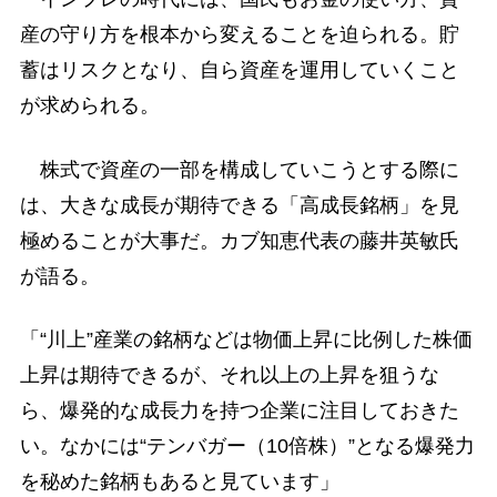
産の守り方を根本から変えることを迫られる。貯
蓄はリスクとなり、自ら資産を運用していくこと
が求められる。
株式で資産の一部を構成していこうとする際に
は、大きな成長が期待できる「高成長銘柄」を見
極めることが大事だ。カブ知恵代表の藤井英敏氏
が語る。
「“川上”産業の銘柄などは物価上昇に比例した株価
上昇は期待できるが、それ以上の上昇を狙うな
ら、爆発的な成長力を持つ企業に注目しておきた
い。なかには“テンバガー（10倍株）”となる爆発力
を秘めた銘柄もあると見ています」