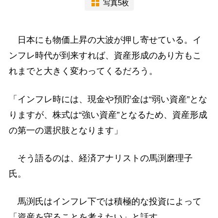
写真5枚
日本にも物価上昇の大波が押し寄せている。イ
ンフレ時代が到来すれば、資産形成のあり方もこ
れまでと大きく変わってくるだろう。
「インフレ時には、現金や預貯金は“弱い資産”とな
りますが、株式は“強い資産”となるため、資産形成
の第一の選択肢となります」
そう語るのは、経済アナリストの馬渕磨理子
氏。
馬渕氏はインフレ下では積極的な投資によって
「資産を守ることを考えたい」と話す。