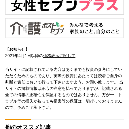
【お知らせ】
2021年4月1日以降の
価格表示に関して
当サイトに記載されている内容はあくまでも投資の参考にしてい
ただくためのものであり、実際の投資にあたっては読者ご自身の
判断と責任において行って下さいますよう、お願い致します。 当
サイトの掲載情報は細心の注意を払っておりますが、記載される
全ての情報の正確性を保証するものではありません。万が一、ト
ラブル等の損失が被っても損害等の保証は一切行っておりません
ので、予めご了承下さい。
他のオススメ記事