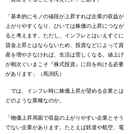
「基本的にモノの値段が上昇すれば企業の収益が
上がりやすくなり、ひいては株価の上昇につなが
ると考えます。ただし、インフレとはいえすぐに
賃金上昇とはならないため、投資などによって資
産を増やさなければ、生活は苦しくなる。値上げ
が相次ぐいまこそ『株式投資』に目を向ける必要
があります」（馬渕氏）
では、インフレ時に株価上昇が望める企業とは
どのような業種なのか。
「物価上昇局面で収益の上がりやすい企業とそう
でない企業があります。たとえば鉄道や航空、電