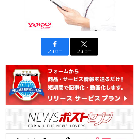
フォロー
フォロー